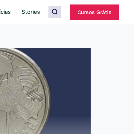
ícias
Stories
Cursos Grátis