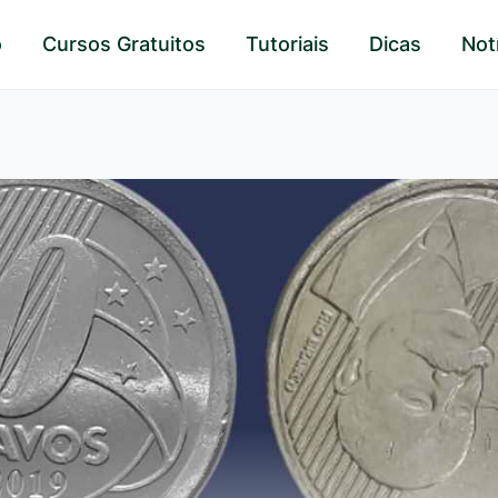
o
Cursos Gratuitos
Tutoriais
Dicas
Not