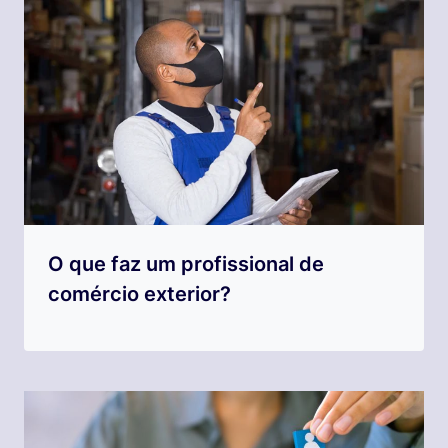
O que faz um profissional de
comércio exterior?