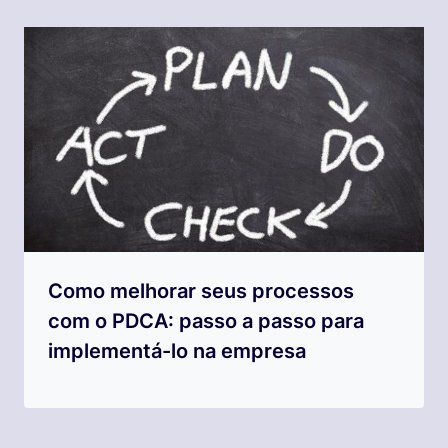
Como melhorar seus processos
com o PDCA: passo a passo para
implementá-lo na empresa