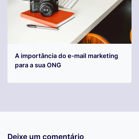
A importância do e-mail marketing
para a sua ONG
Deixe um comentário