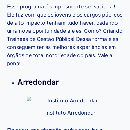
Esse programa é simplesmente sensacional!
Ele faz com que os jovens e os cargos públicos
de alto impacto tenham tudo haver, cedendo
uma nova oportunidade a eles. Como? Criando
Trainees de Gestão Pública! Dessa forma eles
conseguem ter as melhores experiências em
órgãos de total notoriedade do país. Vale a
pena!
Arredondar
Instituto Arredondar