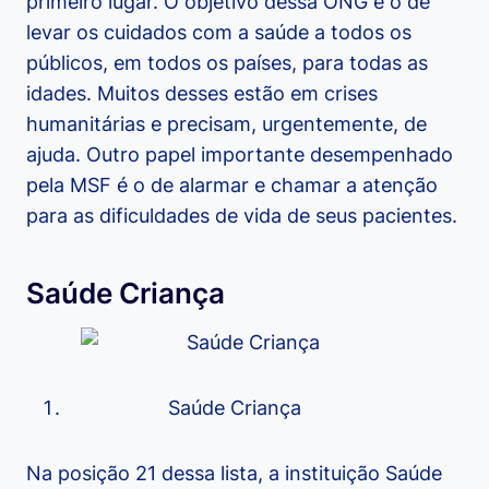
primeiro lugar. O objetivo dessa ONG é o de
levar os cuidados com a saúde a todos os
públicos, em todos os países, para todas as
idades. Muitos desses estão em crises
humanitárias e precisam, urgentemente, de
ajuda. Outro papel importante desempenhado
pela MSF é o de alarmar e chamar a atenção
para as dificuldades de vida de seus pacientes.
Saúde Criança
Saúde Criança
Na posição 21 dessa lista, a instituição Saúde