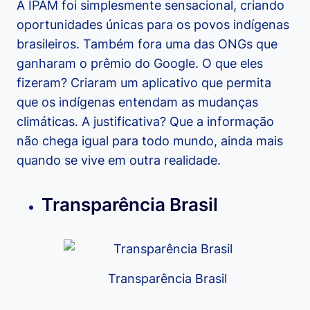
A IPAM foi simplesmente sensacional, criando
oportunidades únicas para os povos indígenas
brasileiros. Também fora uma das ONGs que
ganharam o prêmio do Google. O que eles
fizeram? Criaram um aplicativo que permita
que os indígenas entendam as mudanças
climáticas. A justificativa? Que a informação
não chega igual para todo mundo, ainda mais
quando se vive em outra realidade.
Transparência Brasil
Transparência Brasil