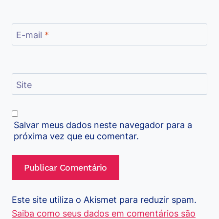
E-mail
*
Site
Salvar meus dados neste navegador para a
próxima vez que eu comentar.
Este site utiliza o Akismet para reduzir spam.
Saiba como seus dados em comentários são