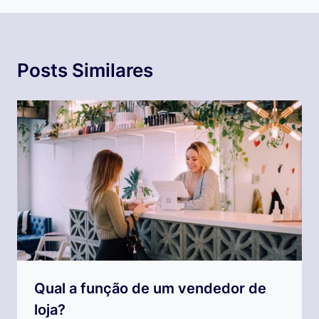
Posts Similares
Qual a função de um vendedor de
loja?