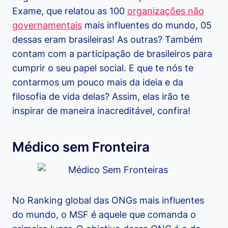
Exame, que relatou as 100
organizações não
governamentais
mais influentes do mundo, 05
dessas eram brasileiras! As outras? Também
contam com a participação de brasileiros para
cumprir o seu papel social. E que te nós te
contarmos um pouco mais da ideia e da
filosofia de vida delas? Assim, elas irão te
inspirar de maneira inacreditável, confira!
Médico sem Fronteira
No Ranking global das ONGs mais influentes
do mundo, o MSF é aquele que comanda o