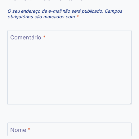
O seu endereço de e-mail não será publicado.
Campos
obrigatórios são marcados com
*
Comentário
*
Nome
*