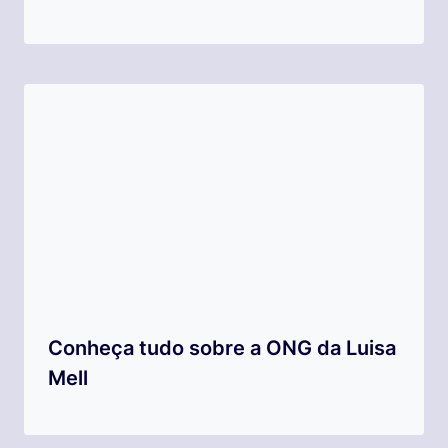
Conheça tudo sobre a ONG da Luisa
Mell