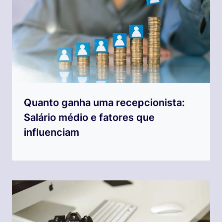
Quanto ganha uma recepcionista:
Salário médio e fatores que
influenciam