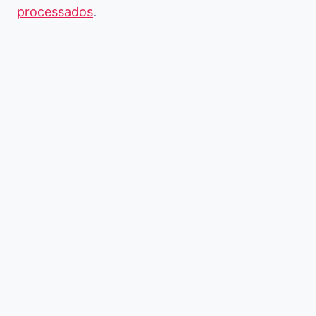
processados
.