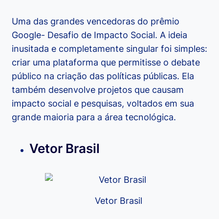
Uma das grandes vencedoras do prêmio
Google- Desafio de Impacto Social. A ideia
inusitada e completamente singular foi simples:
criar uma plataforma que permitisse o debate
público na criação das políticas públicas. Ela
também desenvolve projetos que causam
impacto social e pesquisas, voltados em sua
grande maioria para a área tecnológica.
Vetor Brasil
Vetor Brasil