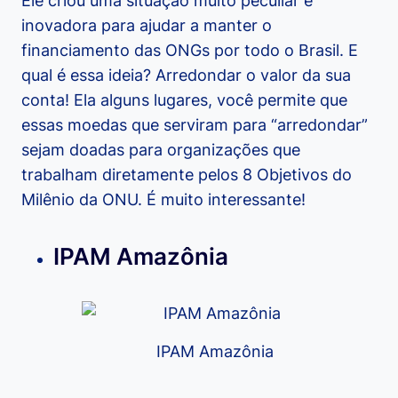
Ele criou uma situação muito peculiar e
inovadora para ajudar a manter o
financiamento das ONGs por todo o Brasil. E
qual é essa ideia? Arredondar o valor da sua
conta! Ela alguns lugares, você permite que
essas moedas que serviram para “arredondar”
sejam doadas para organizações que
trabalham diretamente pelos 8 Objetivos do
Milênio da ONU. É muito interessante!
IPAM Amazônia
IPAM Amazônia