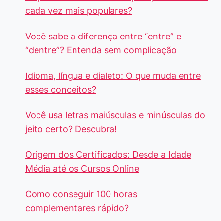
cada vez mais populares?
Você sabe a diferença entre “entre” e
“dentre”? Entenda sem complicação
Idioma, língua e dialeto: O que muda entre
esses conceitos?
Você usa letras maiúsculas e minúsculas do
jeito certo? Descubra!
Origem dos Certificados: Desde a Idade
Média até os Cursos Online
Como conseguir 100 horas
complementares rápido?