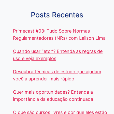
Posts Recentes
Primecast #03: Tudo Sobre Normas
Regulamentadoras (NRs) com Lailson Lima
Quando usar “etc.”? Entenda as regras de
uso e veja exemplos
Descubra técnicas de estudo que ajudam
você a aprender mais rápido
Quer mais oportunidades? Entenda a
importância da educação continuada
O que são cursos livres e por que eles estão