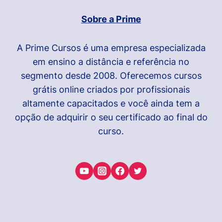
Sobre a Prime
A Prime Cursos é uma empresa especializada
em ensino a distância e referência no
segmento desde 2008. Oferecemos cursos
grátis online criados por profissionais
altamente capacitados e você ainda tem a
opção de adquirir o seu certificado ao final do
curso.