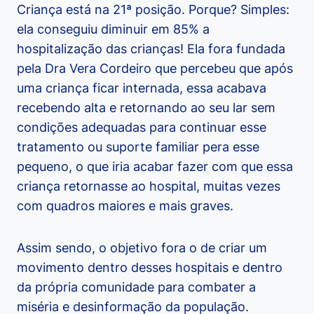
Criança está na 21ª posição. Porque? Simples:
ela conseguiu diminuir em 85% a
hospitalização das crianças! Ela fora fundada
pela Dra Vera Cordeiro que percebeu que após
uma criança ficar internada, essa acabava
recebendo alta e retornando ao seu lar sem
condições adequadas para continuar esse
tratamento ou suporte familiar pera esse
pequeno, o que iria acabar fazer com que essa
criança retornasse ao hospital, muitas vezes
com quadros maiores e mais graves.
Assim sendo, o objetivo fora o de criar um
movimento dentro desses hospitais e dentro
da própria comunidade para combater a
miséria e desinformação da população.