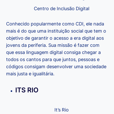
Centro de Inclusão Digital
Conhecido popularmente como CDI, ele nada
mais é do que uma instituição social que tem o
objetivo de garantir o acesso a era digital aos
jovens da periferia. Sua missão é fazer com
que essa linguagem digital consiga chegar a
todos os cantos para que juntos, pessoas e
códigos consigam desenvolver uma sociedade
mais justa e igualitária.
ITS RIO
It’s Rio