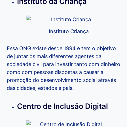
Instituto da Criança
Instituto Criança
Essa ONG existe desde 1994 e tem o objetivo
de juntar os mais diferentes agentes da
sociedade civil para investir tanto com dinheiro
como com pessoas dispostas a causar a
promoção do desenvolvimento social através
das cidades, estados e país.
Centro de Inclusão Digital