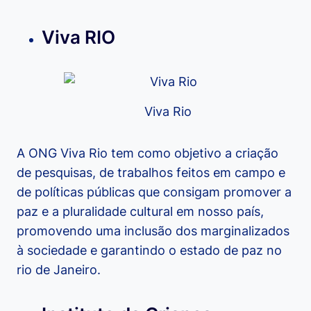
Viva RIO
Viva Rio
A ONG Viva Rio tem como objetivo a criação
de pesquisas, de trabalhos feitos em campo e
de políticas públicas que consigam promover a
paz e a pluralidade cultural em nosso país,
promovendo uma inclusão dos marginalizados
à sociedade e garantindo o estado de paz no
rio de Janeiro.