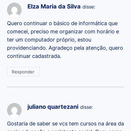
Elza Maria da Silva
disse:
Quero continuar o básico de informática que
comecei, preciso me organizar com horário e
ter um computador próprio, estou
providenciando. Agradeço pela atenção, quero
continuar cadastrada.
Responder
juliano quartezani
disse:
Gostaria de saber se vcs tem cursos na área da