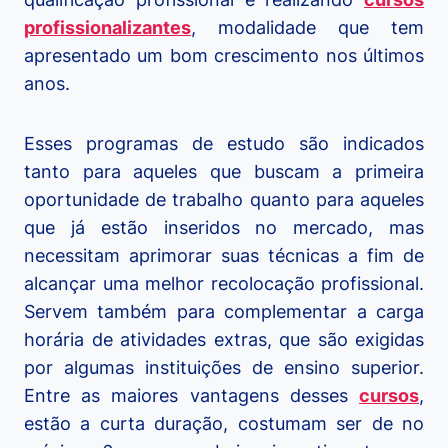
profissionalizantes
, modalidade que tem
apresentado um bom crescimento nos últimos
anos.
Esses programas de estudo são indicados
tanto para aqueles que buscam a primeira
oportunidade de trabalho quanto para aqueles
que já estão inseridos no mercado, mas
necessitam aprimorar suas técnicas a fim de
alcançar uma melhor recolocação profissional.
Servem também para complementar a carga
horária de atividades extras, que são exigidas
por algumas instituições de ensino superior.
Entre as maiores vantagens desses
cursos
,
estão a curta duração, costumam ser de no