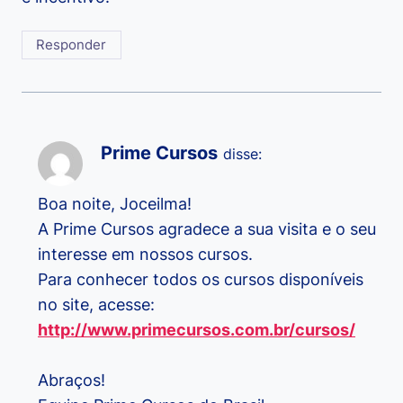
Responder
Prime Cursos
disse:
Boa noite, Joceilma!
A Prime Cursos agradece a sua visita e o seu
interesse em nossos cursos.
Para conhecer todos os cursos disponíveis
no site, acesse:
http://www.primecursos.com.br/cursos/
Abraços!