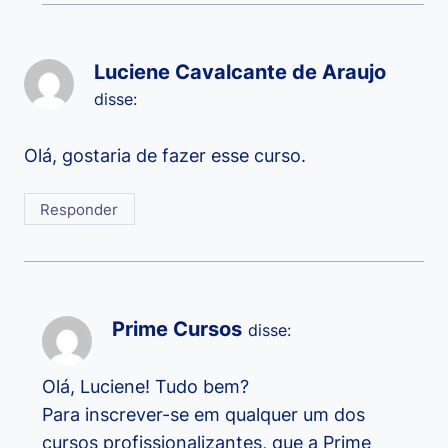
Luciene Cavalcante de Araujo
disse:
Olá, gostaria de fazer esse curso.
Responder
Prime Cursos
disse:
Olá, Luciene! Tudo bem?
Para inscrever-se em qualquer um dos
cursos profissionalizantes, que a Prime