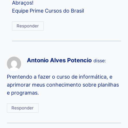
Abraços!
Equipe Prime Cursos do Brasil
Responder
Antonio Alves Potencio
disse:
Prentendo a fazer o curso de informática, e
aprimorar meus conhecimento sobre planilhas
e programas.
Responder