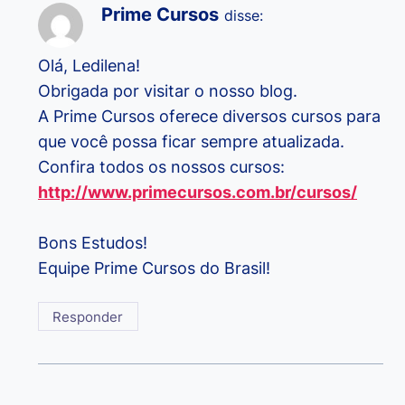
Prime Cursos
disse:
Olá, Ledilena!
Obrigada por visitar o nosso blog.
A Prime Cursos oferece diversos cursos para
que você possa ficar sempre atualizada.
Confira todos os nossos cursos:
http://www.primecursos.com.br/cursos/
Bons Estudos!
Equipe Prime Cursos do Brasil!
Responder