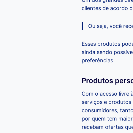
clientes de acordo co
Ou seja, você rec
Esses produtos pode
ainda sendo possíve
preferências.
Produtos pers
Com o acesso livre 
serviços e produtos
consumidores, tanto
por quem tem maior
recebam ofertas que