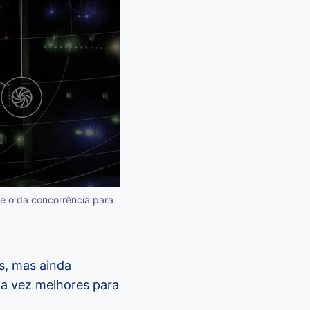
e o da concorrência para
s, mas ainda
a vez melhores para