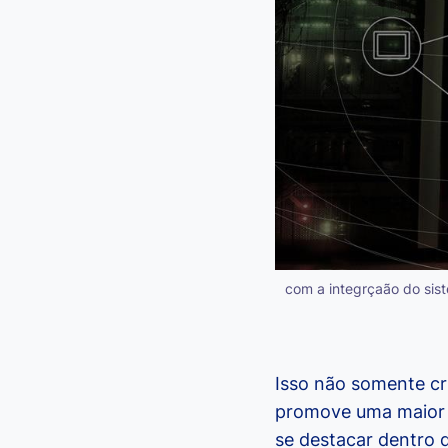
com a integrçaão do sis
Isso não somente cr
promove uma maior 
se destacar dentro 