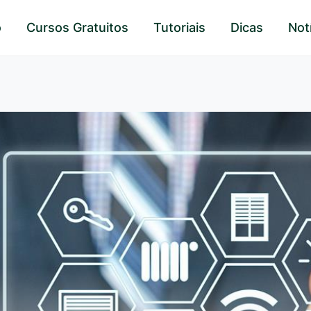
o
Cursos Gratuitos
Tutoriais
Dicas
Not