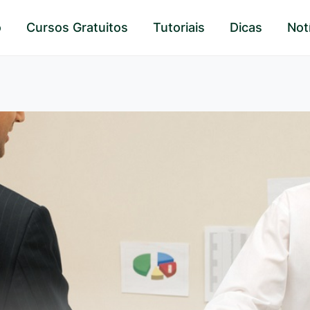
o
Cursos Gratuitos
Tutoriais
Dicas
Not