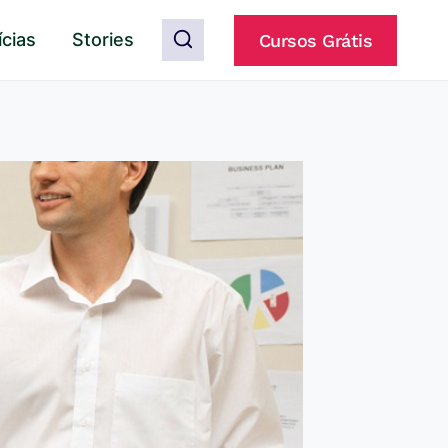
ícias
Stories
Cursos Grátis