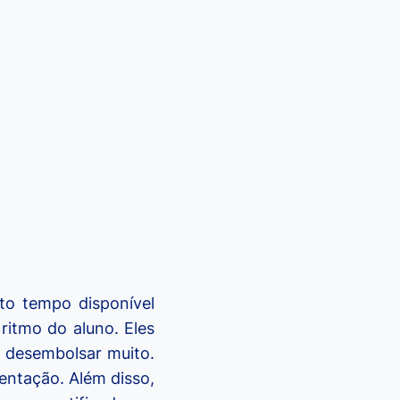
to tempo disponível
ritmo do aluno. Eles
 desembolsar muito.
mentação. Além disso,