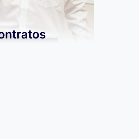
ontratos