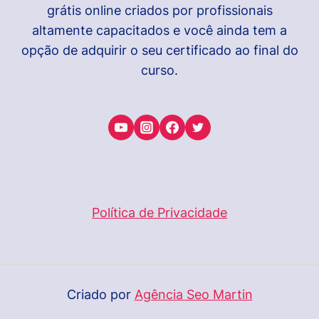
grátis online criados por profissionais
altamente capacitados e você ainda tem a
opção de adquirir o seu certificado ao final do
curso.
Política de Privacidade
Criado por
Agência Seo Martin