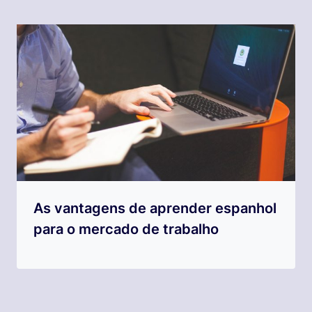
As vantagens de aprender espanhol
para o mercado de trabalho