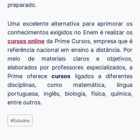
preparado.
Uma excelente alternativa para aprimorar os
conhecimentos exigidos no Enem é realizar os
cursos online
da Prime Cursos, empresa que é
referência nacional em ensino a distância. Por
meio de materiais claros e objetivos,
elaborados por professores especializados, a
Prime oferece
cursos
ligados a diferentes
disciplinas, como matemática, língua
portuguesa, inglês, biologia, física, química,
entre outros.
Tags
#
Estudos
do
Post: