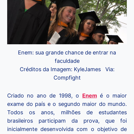
Enem: sua grande chance de entrar na
faculdade
Créditos da Imagem: KyleJames Via:
Compfight
Criado no ano de 1998, o
Enem
é o maior
exame do país e o segundo maior do mundo.
Todos os anos, milhões de estudantes
brasileiros participam da prova, que foi
inicialmente desenvolvida com o objetivo de