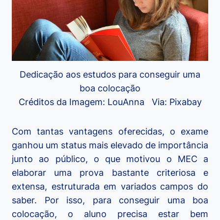
Dedicação aos estudos para conseguir uma
boa colocação
Créditos da Imagem: LouAnna Via: Pixabay
Com tantas vantagens oferecidas, o exame
ganhou um status mais elevado de importância
junto ao público, o que motivou o MEC a
elaborar uma prova bastante criteriosa e
extensa, estruturada em variados campos do
saber. Por isso, para conseguir uma boa
colocação, o aluno precisa estar bem