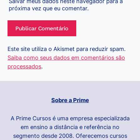
Salvar meus dados neste navegador para a
próxima vez que eu comentar.
Este site utiliza o Akismet para reduzir spam.
Saiba como seus dados em comentários são
processados
.
Sobre a Prime
A Prime Cursos é uma empresa especializada
em ensino a distância e referência no
segmento desde 2008. Oferecemos cursos