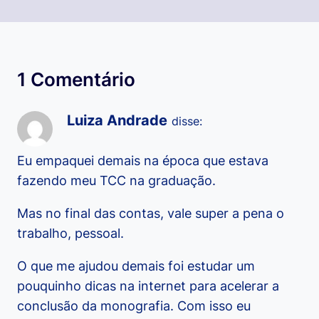
1 Comentário
Luiza Andrade
disse:
Eu empaquei demais na época que estava
fazendo meu TCC na graduação.
Mas no final das contas, vale super a pena o
trabalho, pessoal.
O que me ajudou demais foi estudar um
pouquinho dicas na internet para acelerar a
conclusão da monografia. Com isso eu