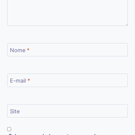
Nome
*
E-mail
*
Site