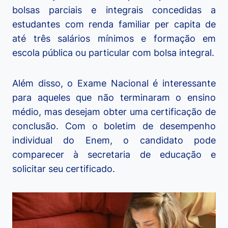
bolsas parciais e integrais concedidas a
estudantes com renda familiar per capita de
até três salários mínimos e formação em
escola pública ou particular com bolsa integral.
Além disso, o Exame Nacional é interessante
para aqueles que não terminaram o ensino
médio, mas desejam obter uma certificação de
conclusão. Com o boletim de desempenho
individual do Enem, o candidato pode
comparecer à secretaria de educação e
solicitar seu certificado.