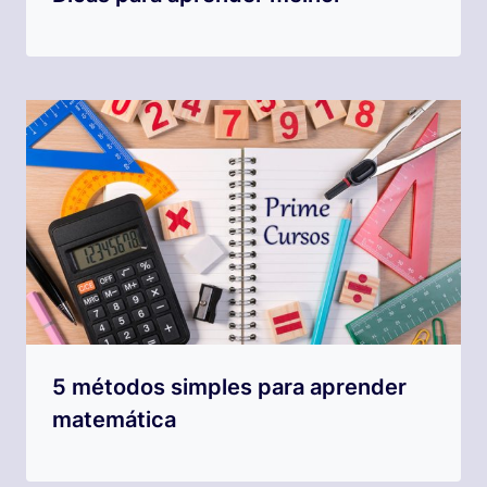
5 métodos simples para aprender
matemática