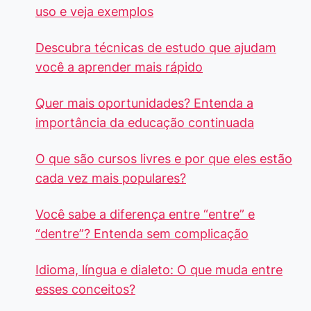
uso e veja exemplos
Descubra técnicas de estudo que ajudam
você a aprender mais rápido
Quer mais oportunidades? Entenda a
importância da educação continuada
O que são cursos livres e por que eles estão
cada vez mais populares?
Você sabe a diferença entre “entre” e
“dentre”? Entenda sem complicação
Idioma, língua e dialeto: O que muda entre
esses conceitos?