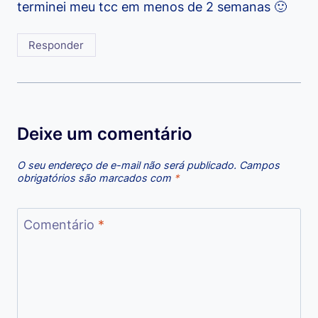
terminei meu tcc em menos de 2 semanas 🙂
Responder
Deixe um comentário
O seu endereço de e-mail não será publicado.
Campos
obrigatórios são marcados com
*
Comentário
*