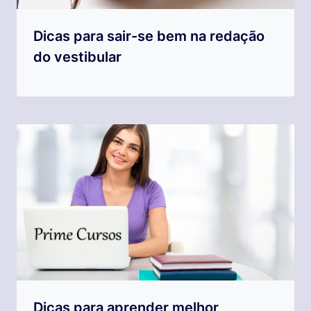
Dicas para sair-se bem na redação
do vestibular
Dicas para aprender melhor