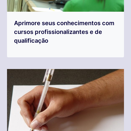
Aprimore seus conhecimentos com
cursos profissionalizantes e de
qualificação