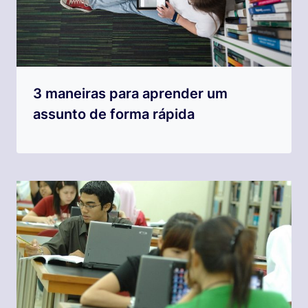
3 maneiras para aprender um
assunto de forma rápida