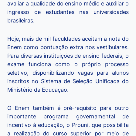
avaliar a qualidade do ensino médio e auxiliar o
ingresso de estudantes nas universidades
brasileiras.
Hoje, mais de mil faculdades aceitam a nota do
Enem como pontuação extra nos vestibulares.
Para diversas instituições de ensino federais, o
exame funciona como o próprio processo
seletivo, disponibilizando vagas para alunos
inscritos no Sistema de Seleção Unificada do
Ministério da Educação.
O Enem também é pré-requisito para outro
importante programa governamental de
incentivo à educação, o Prouni, que possibilita
a realização do curso superior por meio de