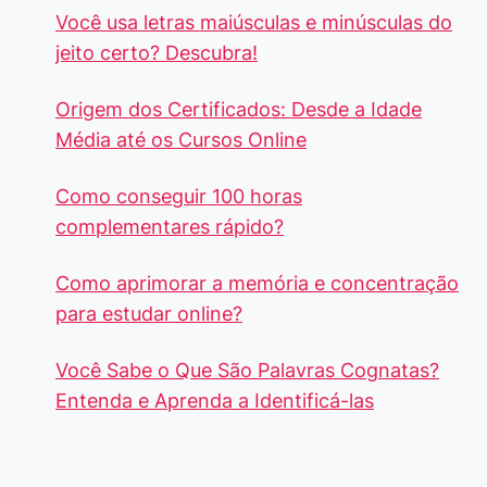
Você usa letras maiúsculas e minúsculas do
jeito certo? Descubra!
Origem dos Certificados: Desde a Idade
Média até os Cursos Online
Como conseguir 100 horas
complementares rápido?
Como aprimorar a memória e concentração
para estudar online?
Você Sabe o Que São Palavras Cognatas?
Entenda e Aprenda a Identificá-las