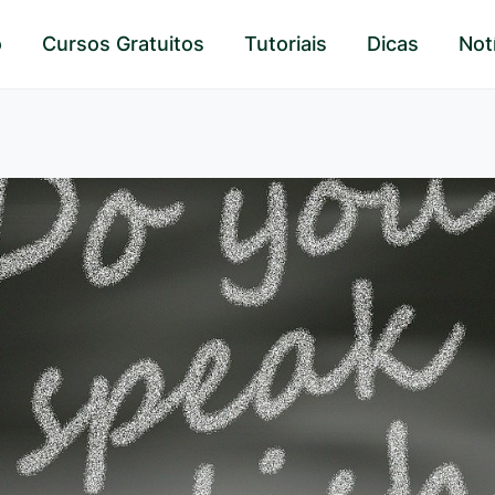
o
Cursos Gratuitos
Tutoriais
Dicas
Not