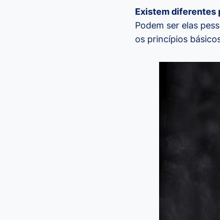
Existem diferentes 
Podem ser elas pess
os princípios básico