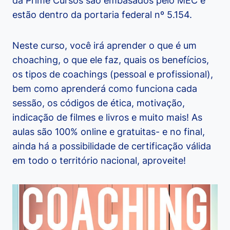
da Prime Cursos são embasados pelo MEC e
estão dentro da portaria federal nº 5.154.
Neste curso, você irá aprender o que é um
choaching, o que ele faz, quais os benefícios,
os tipos de coachings (pessoal e profissional),
bem como aprenderá como funciona cada
sessão, os códigos de ética, motivação,
indicação de filmes e livros e muito mais! As
aulas são 100% online e gratuitas- e no final,
ainda há a possibilidade de certificação válida
em todo o território nacional, aproveite!