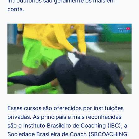
introdutórios são geralmente os mais em
conta.
Esses cursos são oferecidos por instituições
privadas. As principais e mais reconhecidas
são o Instituto Brasileiro de Coaching (IBC), a
Sociedade Brasileira de Coach (SBCOACHING