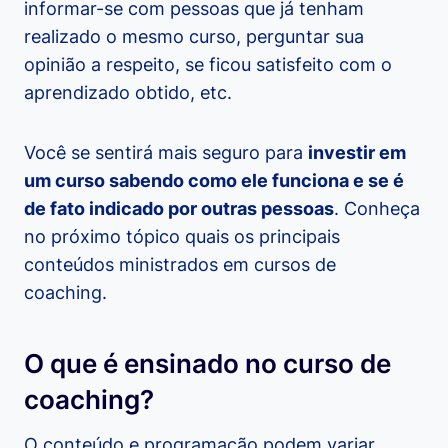
informar-se com pessoas que já tenham
realizado o mesmo curso, perguntar sua
opinião a respeito, se ficou satisfeito com o
aprendizado obtido, etc.
Você se sentirá mais seguro para
investir em
um curso sabendo como ele funciona e se é
de fato indicado por outras pessoas
. Conheça
no próximo tópico quais os principais
conteúdos ministrados em cursos de
coaching.
O que é ensinado no curso de
coaching?
O conteúdo e programação podem variar