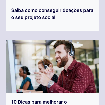
Saiba como conseguir doações para
o seu projeto social
10 Dicas para melhorar o