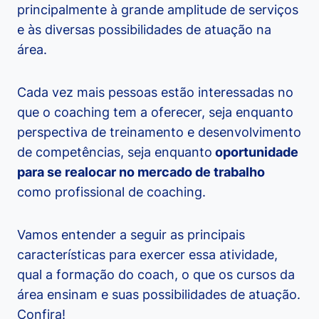
principalmente à grande amplitude de serviços
e às diversas possibilidades de atuação na
área.
Cada vez mais pessoas estão interessadas no
que o coaching tem a oferecer, seja enquanto
perspectiva de treinamento e desenvolvimento
de competências, seja enquanto
oportunidade
para se realocar no mercado de trabalho
como profissional de coaching.
Vamos entender a seguir as principais
características para exercer essa atividade,
qual a formação do coach, o que os cursos da
área ensinam e suas possibilidades de atuação.
Confira!