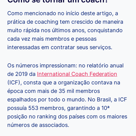
Como mencionado no início deste artigo, a
prática de coaching tem crescido de maneira
muito rápida nos últimos anos, conquistando
cada vez mais membros e pessoas
interessadas em contratar seus serviços.
Os números impressionam: no relatório anual
de 2019 da
International Coach Federation
(ICF), consta que a organização contava na
época com mais de 35 mil membros
espalhados por todo o mundo. No Brasil, a ICF
possuía 553 membros, garantindo a 10ª
posição no ranking dos países com os maiores
números de associados.