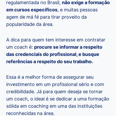
regulamentada no Brasil,
não exige a formação
em cursos específicos
, e muitas pessoas
agem de má fé para tirar proveito da
popularidade da área.
A dica para quem tem interesse em contratar
um coach é:
procure se informar a respeito
das credenciais do profissional, e busque
referências a respeito do seu trabalho.
Essa é a melhor forma de assegurar seu
investimento em um profissional sério e com
credibilidade. Já para quem deseja se tornar
um coach, o ideal é se dedicar a uma formação
sólida em coaching em uma das instituições
reconhecidas na área.