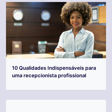
10 Qualidades Indispensáveis para
uma recepcionista profissional