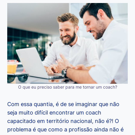
O que eu preciso saber para me tornar um coach?
Com essa quantia, é de se imaginar que não
seja muito difícil encontrar um coach
capacitado em território nacional, não é?! O
problema é que como a profissão ainda não é