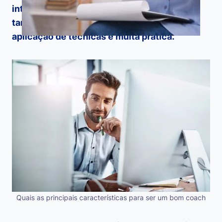
interessante é que essas competências
também podem ser desenvolvidas com a
aplicação de técnicas e muita prática.
Quais as principais características para ser um bom coach