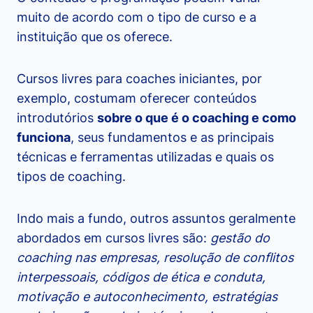
muito de acordo com o tipo de curso e a
instituição que os oferece.
Cursos livres para coaches iniciantes, por
exemplo, costumam oferecer conteúdos
introdutórios
sobre o que é o coaching e como
funciona
, seus fundamentos e as principais
técnicas e ferramentas utilizadas e quais os
tipos de coaching.
Indo mais a fundo, outros assuntos geralmente
abordados em cursos livres são:
gestão do
coaching nas empresas, resolução de conflitos
interpessoais, códigos de ética e conduta,
motivação e autoconhecimento, estratégias