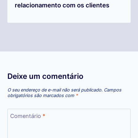
relacionamento com os clientes
Deixe um comentário
O seu endereço de e-mail não será publicado.
Campos
obrigatórios são marcados com
*
Comentário
*