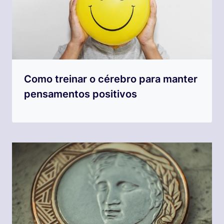
Como treinar o cérebro para manter
pensamentos positivos