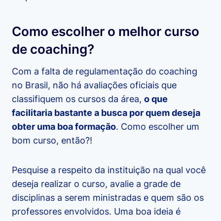
Como escolher o melhor curso
de coaching?
Com a falta de regulamentação do coaching
no Brasil, não há avaliações oficiais que
classifiquem os cursos da área,
o que
facilitaria bastante a busca por quem deseja
obter uma boa formação
. Como escolher um
bom curso, então?!
Pesquise a respeito da instituição na qual você
deseja realizar o curso, avalie a grade de
disciplinas a serem ministradas e quem são os
professores envolvidos. Uma boa ideia é