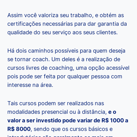
Assim você valoriza seu trabalho, e obtém as
certificações necessárias para dar garantia da
qualidade do seu serviço aos seus clientes.
Há dois caminhos possíveis para quem deseja
se tornar coach. Um deles é a realização de
cursos livres de coaching, uma opção acessível
pois pode ser feita por qualquer pessoa com
interesse na área.
Tais cursos podem ser realizados nas
modalidades presencial ou à distância,
e o
valor a ser investido pode variar de R$ 1000 a
R$ 8000
, sendo que os cursos básicos e