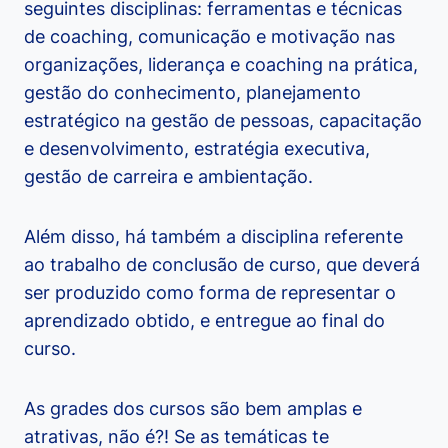
seguintes disciplinas: ferramentas e técnicas
de coaching, comunicação e motivação nas
organizações, liderança e coaching na prática,
gestão do conhecimento, planejamento
estratégico na gestão de pessoas, capacitação
e desenvolvimento, estratégia executiva,
gestão de carreira e ambientação.
Além disso, há também a disciplina referente
ao trabalho de conclusão de curso, que deverá
ser produzido como forma de representar o
aprendizado obtido, e entregue ao final do
curso.
As grades dos cursos são bem amplas e
atrativas, não é?! Se as temáticas te