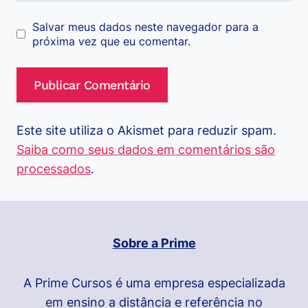
Salvar meus dados neste navegador para a
próxima vez que eu comentar.
Este site utiliza o Akismet para reduzir spam.
Saiba como seus dados em comentários são
processados
.
Sobre a Prime
A Prime Cursos é uma empresa especializada
em ensino a distância e referência no