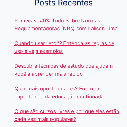
Posts Recentes
Primecast #03: Tudo Sobre Normas
Regulamentadoras (NRs) com Lailson Lima
Quando usar “etc.”? Entenda as regras de
uso e veja exemplos
Descubra técnicas de estudo que ajudam
você a aprender mais rápido
Quer mais oportunidades? Entenda a
importância da educação continuada
O que são cursos livres e por que eles estão
cada vez mais populares?