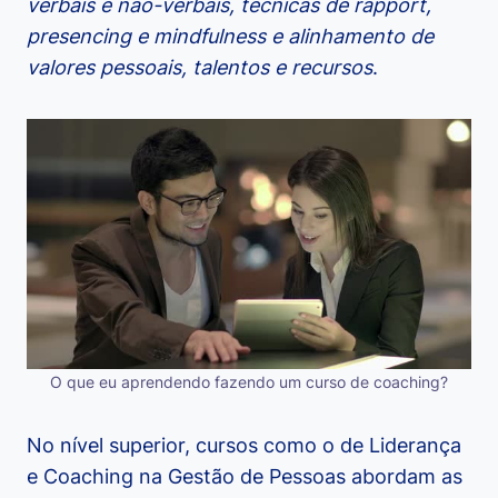
verbais e não-verbais, técnicas de rapport,
presencing e mindfulness e alinhamento de
valores pessoais, talentos e recursos
.
O que eu aprendendo fazendo um curso de coaching?
No nível superior, cursos como o de Liderança
e Coaching na Gestão de Pessoas abordam as