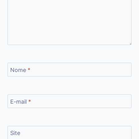
Nome
*
E-mail
*
Site