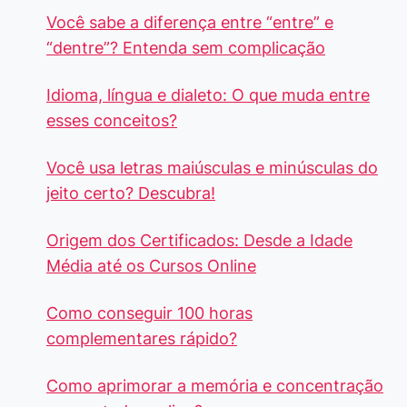
Você sabe a diferença entre “entre” e
“dentre”? Entenda sem complicação
Idioma, língua e dialeto: O que muda entre
esses conceitos?
Você usa letras maiúsculas e minúsculas do
jeito certo? Descubra!
Origem dos Certificados: Desde a Idade
Média até os Cursos Online
Como conseguir 100 horas
complementares rápido?
Como aprimorar a memória e concentração