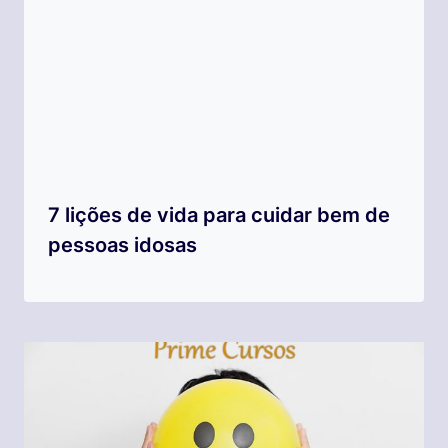
7 lições de vida para cuidar bem de
pessoas idosas