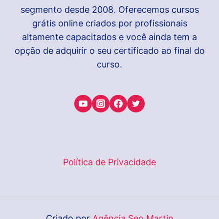
segmento desde 2008. Oferecemos cursos
grátis online criados por profissionais
altamente capacitados e você ainda tem a
opção de adquirir o seu certificado ao final do
curso.
Política de Privacidade
Criado por
Agência Seo Martin