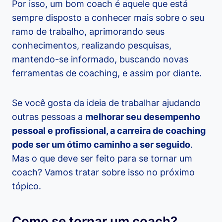
Por isso, um bom coach é aquele que está
sempre disposto a conhecer mais sobre o seu
ramo de trabalho, aprimorando seus
conhecimentos, realizando pesquisas,
mantendo-se informado, buscando novas
ferramentas de coaching, e assim por diante.
Se você gosta da ideia de trabalhar ajudando
outras pessoas a
melhorar seu desempenho
pessoal e profissional, a carreira de coaching
pode ser um ótimo caminho a ser seguido
.
Mas o que deve ser feito para se tornar um
coach? Vamos tratar sobre isso no próximo
tópico.
Como se tornar um coach?