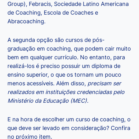
Group), Febracis, Sociedade Latino Americana
de Coaching, Escola de Coaches e
Abracoaching.
A segunda opção são cursos de pós-
graduação em coaching, que podem cair muito
bem em qualquer currículo. No entanto, para
realizá-los é preciso possuir um diploma de
ensino superior, o que os tornam um pouco
menos acessíveis. Além disso,
precisam ser
realizados em instituições credenciadas pelo
Ministério da Educação (MEC).
E na hora de escolher um curso de coaching, o
que deve ser levado em consideração? Confira
no próximo item.