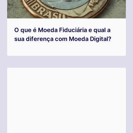
O que é Moeda Fiduciária e qual a
sua diferença com Moeda Digital?