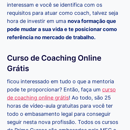
interessam e você se identifica com os
requisitos para atuar como coach, talvez seja
hora de investir em uma
nova formação que
pode mudar a sua vida e te posicionar como
referência no mercado de trabalho.
Curso de Coaching Online
Grátis
ficou interessado em tudo o que a mentoria
pode te proporcionar? Então, faça um
curso
de coaching online grátis
! Ao todo, são 25
horas de vídeo-aula gratuitas para você ter
todo o embasamento legal para conseguir
seguir nesta nova profissão. Todos os cursos