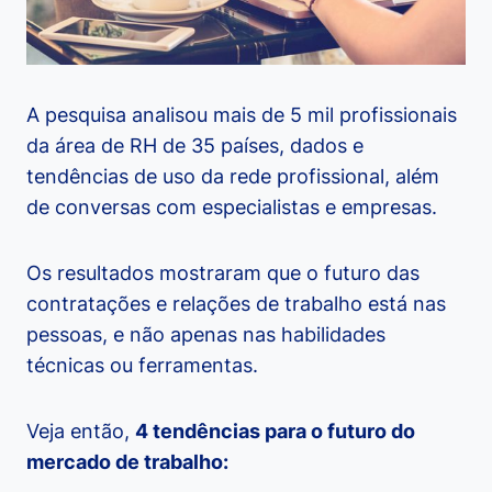
A pesquisa analisou mais de 5 mil profissionais
da área de RH de 35 países, dados e
tendências de uso da rede profissional, além
de conversas com especialistas e empresas.
Os resultados mostraram que o futuro das
contratações e relações de trabalho está nas
pessoas, e não apenas nas habilidades
técnicas ou ferramentas.
Veja então,
4 tendências para o futuro do
mercado de trabalho: