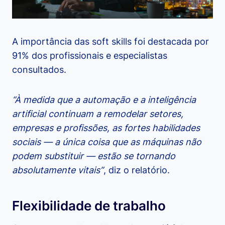
A importância das soft skills foi destacada por
91% dos profissionais e especialistas
consultados.
“À medida que a automação e a inteligência
artificial continuam a remodelar setores,
empresas e profissões, as fortes habilidades
sociais — a única coisa que as máquinas não
podem substituir — estão se tornando
absolutamente vitais”
, diz o relatório.
Flexibilidade de trabalho