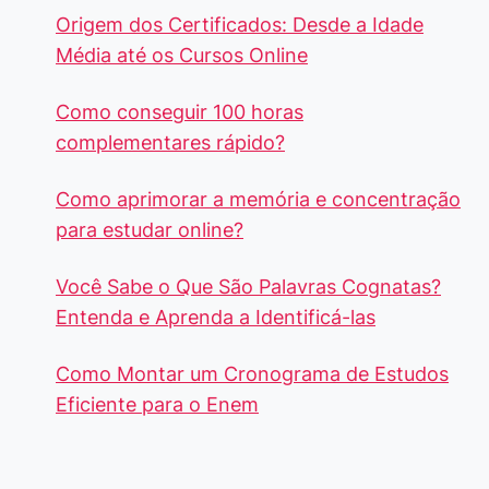
Origem dos Certificados: Desde a Idade
Média até os Cursos Online
Como conseguir 100 horas
complementares rápido?
Como aprimorar a memória e concentração
para estudar online?
Você Sabe o Que São Palavras Cognatas?
Entenda e Aprenda a Identificá-las
Como Montar um Cronograma de Estudos
Eficiente para o Enem