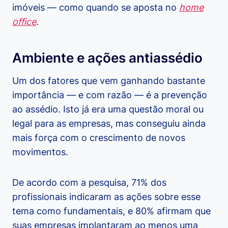
imóveis — como quando se aposta no
home
office
.
Ambiente e ações antiassédio
Um dos fatores que vem ganhando bastante
importância — e com razão — é a prevenção
ao assédio. Isto já era uma questão moral ou
legal para as empresas, mas conseguiu ainda
mais força com o crescimento de novos
movimentos.
De acordo com a pesquisa, 71% dos
profissionais indicaram as ações sobre esse
tema como fundamentais, e 80% afirmam que
suas empresas implantaram ao menos uma