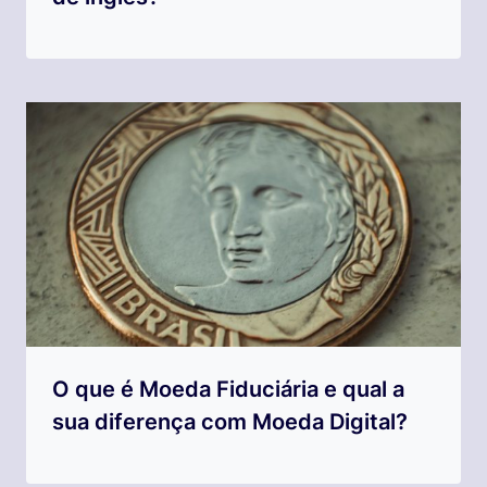
O que é Moeda Fiduciária e qual a
sua diferença com Moeda Digital?