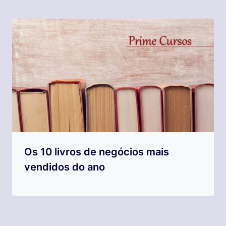
Os 10 livros de negócios mais
vendidos do ano