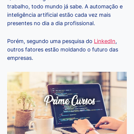
trabalho, todo mundo já sabe. A automação e
inteligência artificial estão cada vez mais
presentes no dia a dia profissional.
Porém, segundo uma pesquisa do
LinkedIn
,
outros fatores estão moldando o futuro das
empresas.