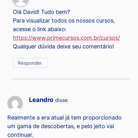
Olá David! Tudo bem?
Para visualizar todos os nossos cursos,
acesse o link abaixo:
https://www.primecursos.com.br/cursos/
Qualquer dúvida deixe seu comentário!
Responder
Leandro
disse:
Realmente a era atual já tem proporcionado
um gama de descobertas, e pelo jeito vai
continuar.