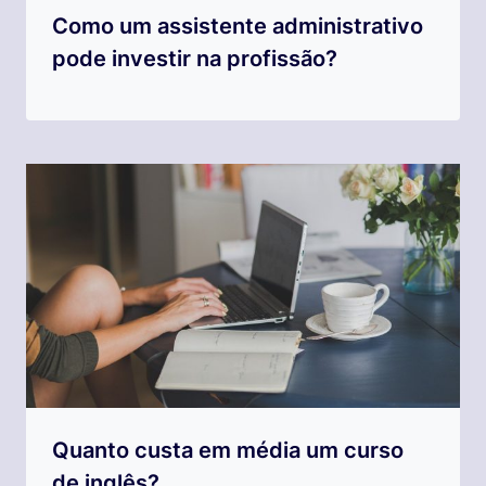
Como um assistente administrativo
pode investir na profissão?
Quanto custa em média um curso
de inglês?