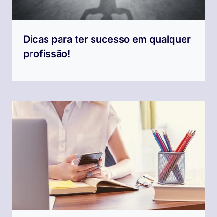
Dicas para ter sucesso em qualquer
profissão!