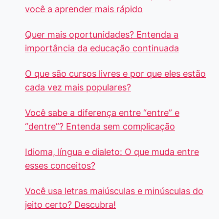
você a aprender mais rápido
Quer mais oportunidades? Entenda a
importância da educação continuada
O que são cursos livres e por que eles estão
cada vez mais populares?
Você sabe a diferença entre “entre” e
“dentre”? Entenda sem complicação
Idioma, língua e dialeto: O que muda entre
esses conceitos?
Você usa letras maiúsculas e minúsculas do
jeito certo? Descubra!