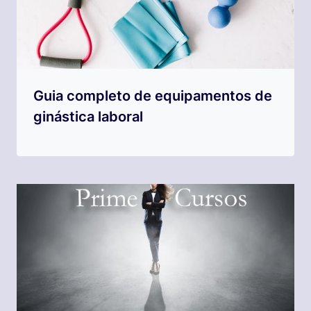
Guia completo de equipamentos de
ginástica laboral