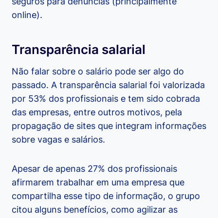
seguros para denúncias (principalmente
online).
Transparência salarial
Não falar sobre o salário pode ser algo do
passado. A transparência salarial foi valorizada
por 53% dos profissionais e tem sido cobrada
das empresas, entre outros motivos, pela
propagação de sites que integram informações
sobre vagas e salários.
Apesar de apenas 27% dos profissionais
afirmarem trabalhar em uma empresa que
compartilha esse tipo de informação, o grupo
citou alguns benefícios, como agilizar as