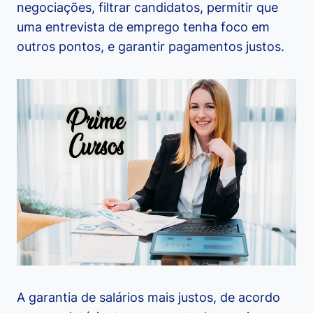
negociações, filtrar candidatos, permitir que
uma entrevista de emprego tenha foco em
outros pontos, e garantir pagamentos justos.
A garantia de salários mais justos, de acordo