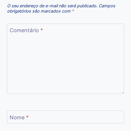
O seu endereço de e-mail não será publicado.
Campos
obrigatórios são marcados com
*
Comentário
*
Nome
*