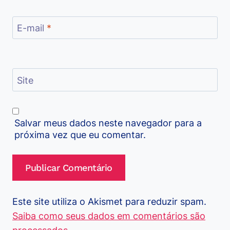
E-mail
*
Site
Salvar meus dados neste navegador para a
próxima vez que eu comentar.
Este site utiliza o Akismet para reduzir spam.
Saiba como seus dados em comentários são