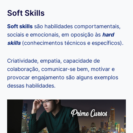
Soft Skills
Soft skills
são habilidades comportamentais,
sociais e emocionais, em oposição às
hard
skills
(conhecimentos técnicos e específicos).
Criatividade, empatia, capacidade de
colaboração, comunicar-se bem, motivar e
provocar engajamento são alguns exemplos
dessas habilidades.