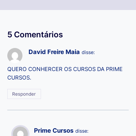
5 Comentários
David Freire Maia
disse:
QUERO CONHERCER OS CURSOS DA PRIME
CURSOS.
Responder
Prime Cursos
disse: