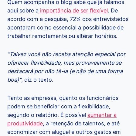
Quem acompanha o blog sabe que já falamos
aqui sobre a
importância de ser flexível
. De
acordo com a pesquisa, 72% dos entrevistados
apontaram como essencial a possibilidade de
trabalhar remotamente ou alterar horários.
“Talvez você não receba atenção especial por
oferecer flexibilidade, mas provavelmente se
destacará por não tê-la (e não de uma forma
boa)”
, diz o texto.
Tanto as empresas, quanto os funcionários
podem se beneficiar com a flexibilidade,
segundo o relatório. É possível
aumentar a
produtividade
, a retenção de talentos, e até
economizar com aluguel e outros gastos em