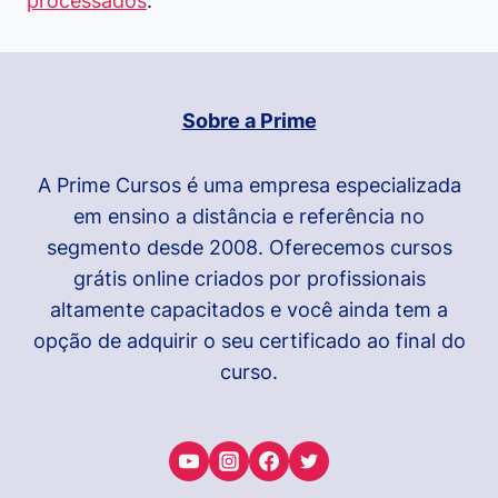
processados
.
Sobre a Prime
A Prime Cursos é uma empresa especializada
em ensino a distância e referência no
segmento desde 2008. Oferecemos cursos
grátis online criados por profissionais
altamente capacitados e você ainda tem a
opção de adquirir o seu certificado ao final do
curso.