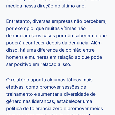
medida nessa direção no último ano.
Entretanto, diversas empresas não percebem,
por exemplo, que muitas vítimas não
denunciam seus casos por não saberem o que
poderá acontecer depois da denúncia. Além
disso, há uma diferença de opinião entre
homens e mulheres em relação ao que pode
ser positivo em relação a isso.
O relatório aponta algumas táticas mais
efetivas, como promover sessões de
treinamento e aumentar a diversidade de
gênero nas lideranças, estabelecer uma
política de tolerância zero e promover meios