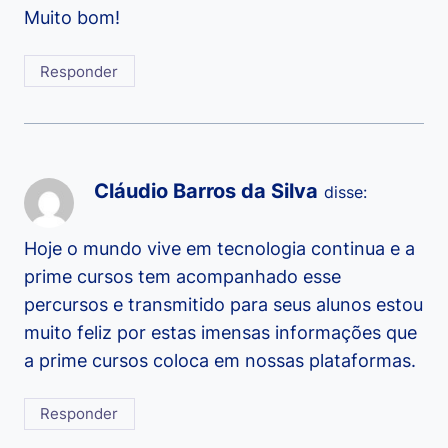
Muito bom!
Responder
Cláudio Barros da Silva
disse:
Hoje o mundo vive em tecnologia continua e a
prime cursos tem acompanhado esse
percursos e transmitido para seus alunos estou
muito feliz por estas imensas informações que
a prime cursos coloca em nossas plataformas.
Responder