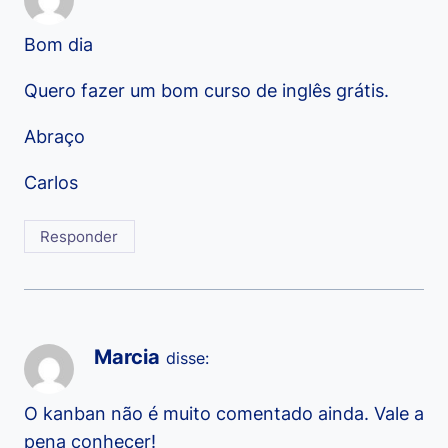
Bom dia
Quero fazer um bom curso de inglês grátis.
Abraço
Carlos
Responder
Marcia
disse:
O kanban não é muito comentado ainda. Vale a
pena conhecer!