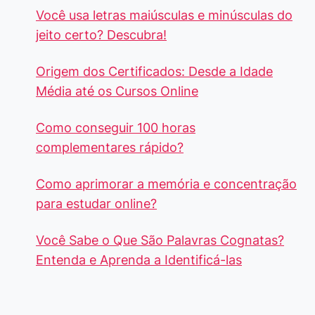
Você usa letras maiúsculas e minúsculas do
jeito certo? Descubra!
Origem dos Certificados: Desde a Idade
Média até os Cursos Online
Como conseguir 100 horas
complementares rápido?
Como aprimorar a memória e concentração
para estudar online?
Você Sabe o Que São Palavras Cognatas?
Entenda e Aprenda a Identificá-las