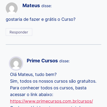
Mateus
disse:
gostaria de fazer e grátis o Curso?
Responder
Prime Cursos
disse:
Olá Mateus, tudo bem?
Sim, todos os nossos cursos são gratuitos.
Para conhecer todos os cursos, basta
acessar o link abaixo:
https://www.primecursos.com.br/cursos/