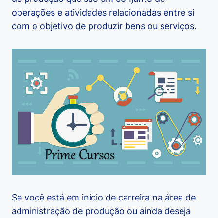
operações e atividades relacionadas entre si
com o objetivo de produzir bens ou serviços.
Se você está em início de carreira na área de
administração de produção ou ainda deseja