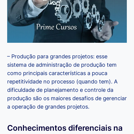
– Produção para grandes projetos: esse
sistema de administração de produção tem
como principais características a pouca
repetitividade no processo (quando tem). A
dificuldade de planejamento e controle da
produção são os maiores desafios de gerenciar
a operação de grandes projetos.
Conhecimentos diferenciais na