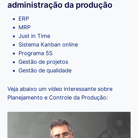
administração da produção
ERP
MRP
Just in Time
Sistema Kanban online
Programa 5S
Gestão de projetos
Gestão de qualidade
Veja abaixo um vídeo interessante sobre
Planejamento e Controle da Produção: