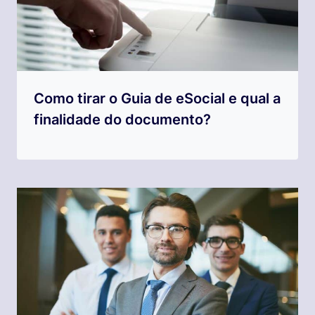
Como tirar o Guia de eSocial e qual a
finalidade do documento?