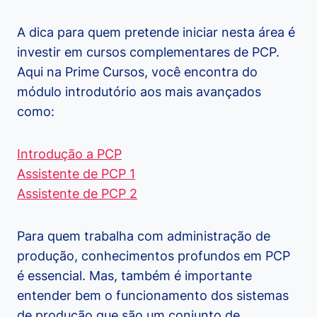
A dica para quem pretende iniciar nesta área é
investir em cursos complementares de PCP.
Aqui na Prime Cursos, você encontra do
módulo introdutório aos mais avançados
como:
Introdução a PCP
Assistente de PCP 1
Assistente de PCP 2
Para quem trabalha com administração de
produção, conhecimentos profundos em PCP
é essencial. Mas, também é importante
entender bem o funcionamento dos sistemas
de produção que são um conjunto de