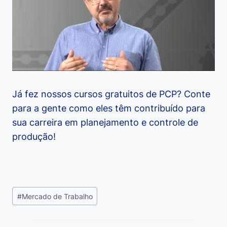
Já fez nossos cursos gratuitos de PCP? Conte
para a gente como eles têm contribuído para
sua carreira em planejamento e controle de
produção!
Tags
#
Mercado de Trabalho
do
Post: