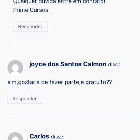
Qualquer dúvida entre em contato!
Prime Cursos
Responder
joyce dos Santos Calmon
disse:
sim,gostaria de fazer parte,e gratuito??
Responder
Carlos
disse: