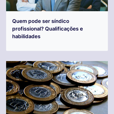
Quem pode ser síndico
profissional? Qualificações e
habilidades