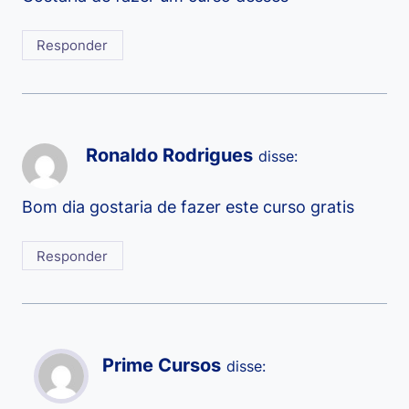
Responder
Ronaldo Rodrigues
disse:
Bom dia gostaria de fazer este curso gratis
Responder
Prime Cursos
disse: