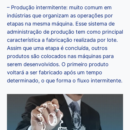
– Produção intermitente: muito comum em
indústrias que organizam as operações por
etapas na mesma máquina. Esse sistema de
administração de produção tem como principal
característica a fabricação realizada por lote.
Assim que uma etapa é concluída, outros
produtos são colocados nas máquinas para
serem desenvolvidos. O primeiro produto
voltará a ser fabricado após um tempo
determinado, o que forma o fluxo intermitente.