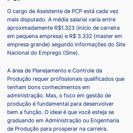
O cargo de Assistente de PCP está cada vez
mais disputado. A média salarial varia entre
aproximadamente R$1.323 (início de carreira
em pequena empresa) e R$ 3.332 (master em
empresa grande) segundo informações do Site
Nacional do Emprego (Sine).
A área de Planejamento e Controle da
Produção requer profissionais qualificados que
tenham bons conhecimentos em
administração. Mas, o foco em gestão de
produção é fundamental para desenvolver
bem a função. O ideal é que você esteja se
graduando em Administração ou Engenharia
de Produção para prosperar na carreira.