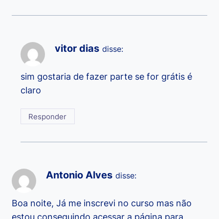
vitor dias
disse:
sim gostaria de fazer parte se for grátis é
claro
Responder
Antonio Alves
disse:
Boa noite, Já me inscrevi no curso mas não
estou conseguindo acessar a página para