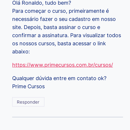
Olá Ronaldo, tudo bem?
Para começar o curso, primeiramente é
necessário fazer o seu cadastro em nosso
site. Depois, basta assinar o curso e
confirmar a assinatura. Para visualizar todos
os nossos cursos, basta acessar o link
abaixo:
https://www.primecursos.com.br/cursos/
Qualquer dúvida entre em contato ok?
Prime Cursos
Responder