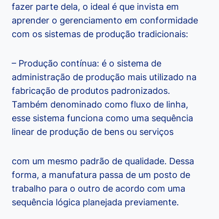
fazer parte dela, o ideal é que invista em
aprender o gerenciamento em conformidade
com os sistemas de produção tradicionais:
– Produção contínua: é o sistema de
administração de produção mais utilizado na
fabricação de produtos padronizados.
Também denominado como fluxo de linha,
esse sistema funciona como uma sequência
linear de produção de bens ou serviços
com um mesmo padrão de qualidade. Dessa
forma, a manufatura passa de um posto de
trabalho para o outro de acordo com uma
sequência lógica planejada previamente.