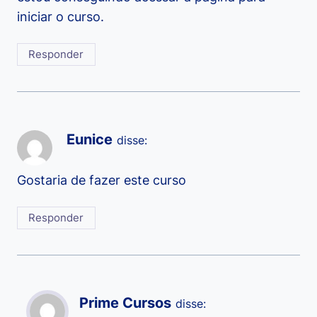
iniciar o curso.
Responder
Eunice
disse:
Gostaria de fazer este curso
Responder
Prime Cursos
disse: