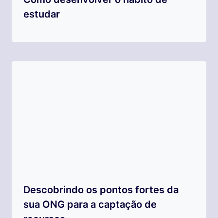
estudar
Descobrindo os pontos fortes da
sua ONG para a captação de