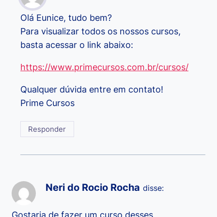
Olá Eunice, tudo bem?
Para visualizar todos os nossos cursos,
basta acessar o link abaixo:
https://www.primecursos.com.br/cursos/
Qualquer dúvida entre em contato!
Prime Cursos
Responder
Neri do Rocio Rocha
disse:
Gostaria de fazer um curso desses