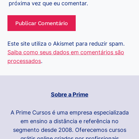
próxima vez que eu comentar.
Este site utiliza o Akismet para reduzir spam.
Saiba como seus dados em comentários são
processados
.
Sobre a Prime
A Prime Cursos é uma empresa especializada
em ensino a distância e referência no
segmento desde 2008. Oferecemos cursos
grátis online criados por profissionais