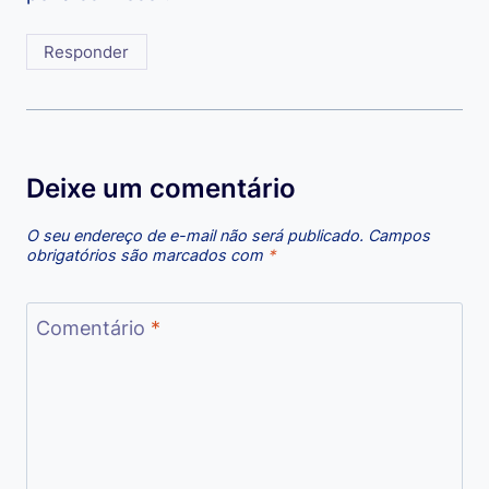
Responder
Deixe um comentário
O seu endereço de e-mail não será publicado.
Campos
obrigatórios são marcados com
*
Comentário
*