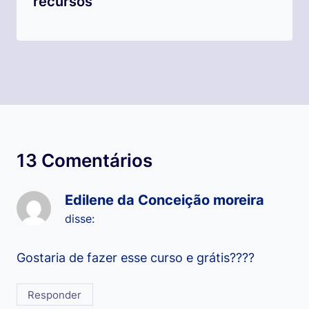
recursos
13 Comentários
Edilene da Conceição moreira
disse:
Gostaria de fazer esse curso e grátis????
Responder