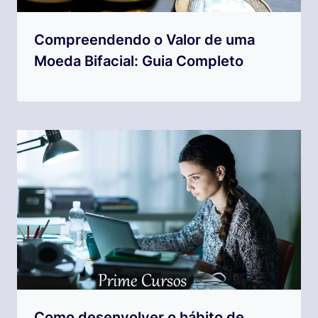
Compreendendo o Valor de uma
Moeda Bifacial: Guia Completo
Como desenvolver o hábito de