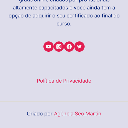
altamente capacitados e você ainda tem a
opção de adquirir o seu certificado ao final do
curso.
Política de Privacidade
Criado por
Agência Seo Martin