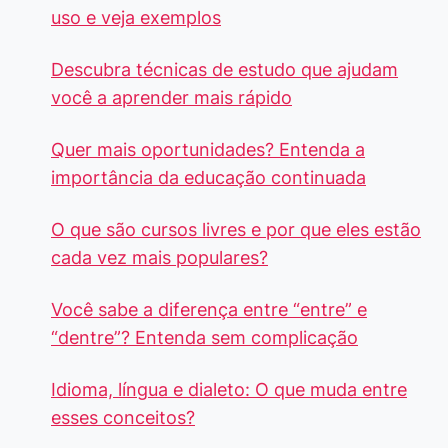
uso e veja exemplos
Descubra técnicas de estudo que ajudam
você a aprender mais rápido
Quer mais oportunidades? Entenda a
importância da educação continuada
O que são cursos livres e por que eles estão
cada vez mais populares?
Você sabe a diferença entre “entre” e
“dentre”? Entenda sem complicação
Idioma, língua e dialeto: O que muda entre
esses conceitos?