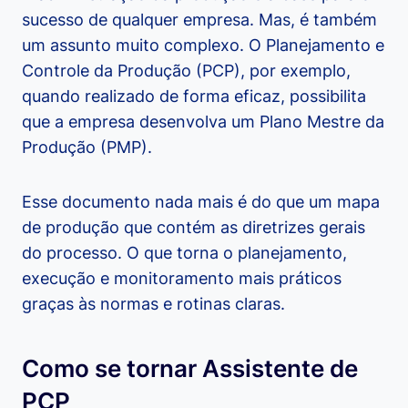
sucesso de qualquer empresa. Mas, é também
um assunto muito complexo. O Planejamento e
Controle da Produção (PCP), por exemplo,
quando realizado de forma eficaz, possibilita
que a empresa desenvolva um Plano Mestre da
Produção (PMP).
Esse documento nada mais é do que um mapa
de produção que contém as diretrizes gerais
do processo. O que torna o planejamento,
execução e monitoramento mais práticos
graças às normas e rotinas claras.
Como se tornar Assistente de
PCP