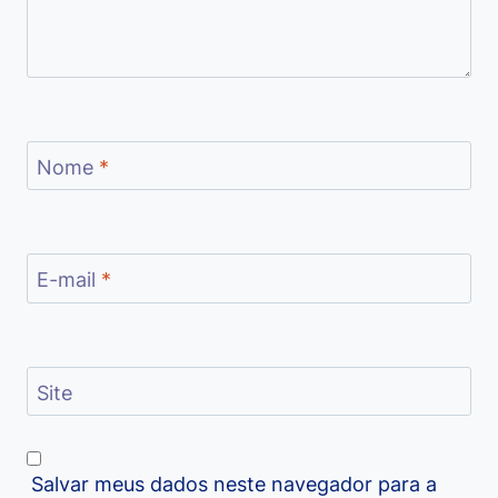
Nome
*
E-mail
*
Site
Salvar meus dados neste navegador para a