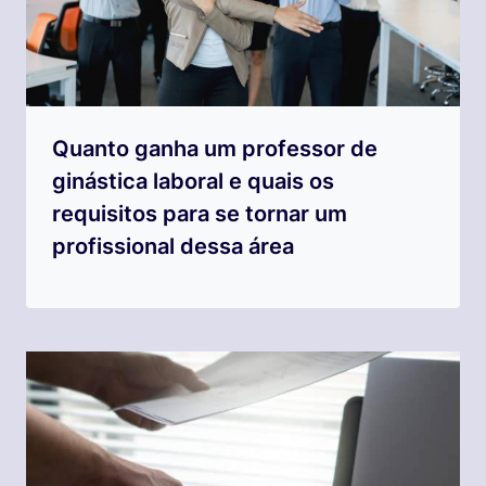
Quanto ganha um professor de
ginástica laboral e quais os
requisitos para se tornar um
profissional dessa área