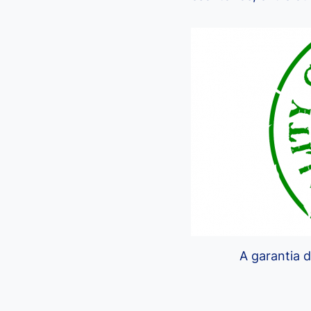
A garantia 