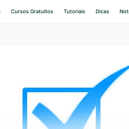
o
Cursos Gratuitos
Tutoriais
Dicas
Not