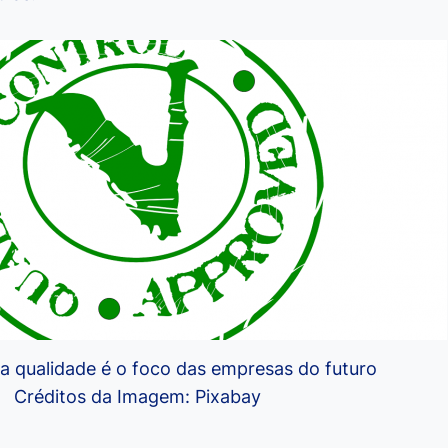
da qualidade é o foco das empresas do futuro
Créditos da Imagem: Pixabay