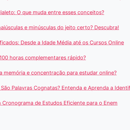
dialeto: O que muda entre esses conceitos?
aiúsculas e minúsculas do jeito certo? Descubra!
ficados: Desde a Idade Média até os Cursos Online
100 horas complementares rápido?
a memória e concentração para estudar online?
São Palavras Cognatas? Entenda e Aprenda a Identif
Cronograma de Estudos Eficiente para o Enem