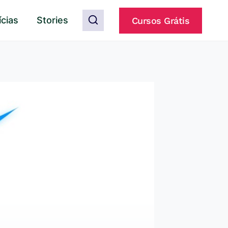
ícias
Stories
Cursos Grátis