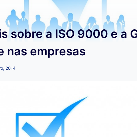
s sobre a ISO 9000 e a 
e nas empresas
ro, 2014