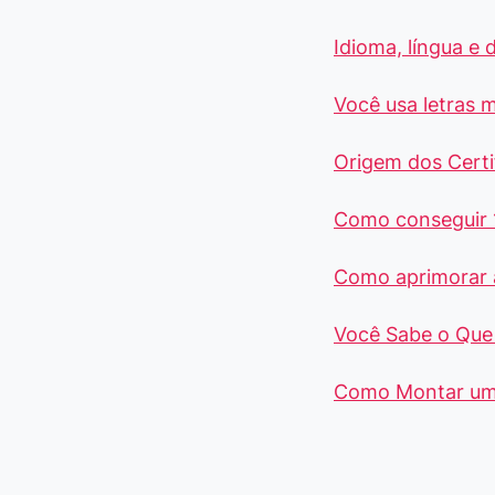
Idioma, língua e 
Você usa letras m
Origem dos Certi
Como conseguir 
Como aprimorar 
Você Sabe o Que 
Como Montar um 