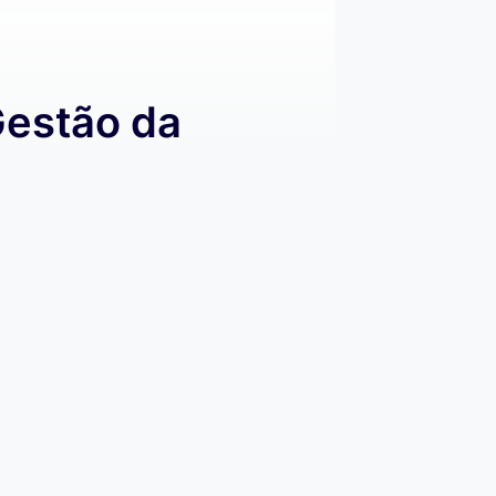
Gestão da