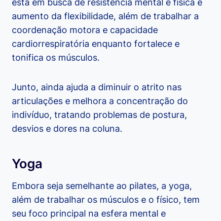
está em busca de resistência mental e física e
aumento da flexibilidade, além de trabalhar a
coordenação motora e capacidade
cardiorrespiratória enquanto fortalece e
tonifica os músculos.
Junto, ainda ajuda a diminuir o atrito nas
articulações e melhora a concentração do
indivíduo, tratando problemas de postura,
desvios e dores na coluna.
Yoga
Embora seja semelhante ao pilates, a yoga,
além de trabalhar os músculos e o físico, tem
seu foco principal na esfera mental e