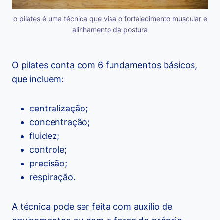
o pilates é uma técnica que visa o fortalecimento muscular e
alinhamento da postura
O pilates conta com 6 fundamentos básicos,
que incluem:
centralização;
concentração;
fluidez;
controle;
precisão;
respiração.
A técnica pode ser feita com auxílio de