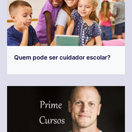
Quem pode ser cuidador escolar?