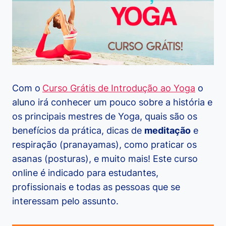
Com o
Curso Grátis de Introdução ao Yoga
o
aluno irá conhecer um pouco sobre a história e
os principais mestres de Yoga, quais são os
benefícios da prática, dicas de
meditação
e
respiração (pranayamas), como praticar os
asanas (posturas), e muito mais! Este curso
online é indicado para estudantes,
profissionais e todas as pessoas que se
interessam pelo assunto.