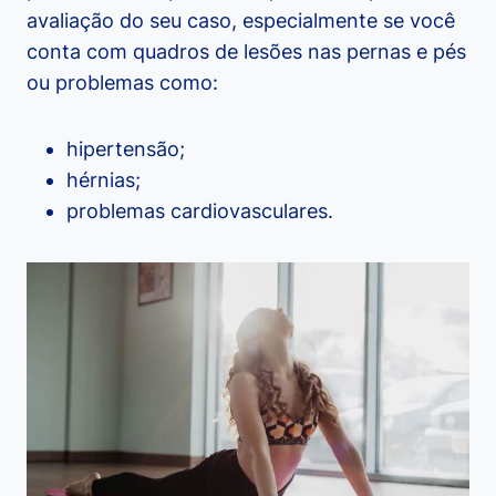
avaliação do seu caso, especialmente se você
conta com quadros de lesões nas pernas e pés
ou problemas como:
hipertensão;
hérnias;
problemas cardiovasculares.