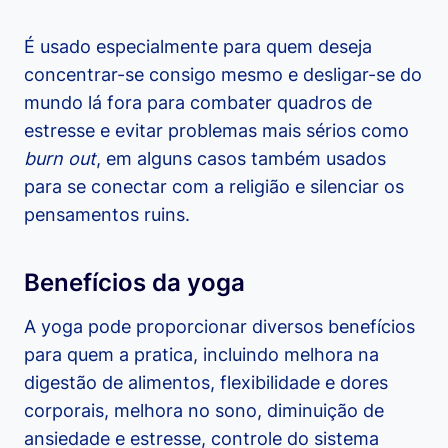
É usado especialmente para quem deseja
concentrar-se consigo mesmo e desligar-se do
mundo lá fora para combater quadros de
estresse e evitar problemas mais sérios como
burn out
, em alguns casos também usados
para se conectar com a religião e silenciar os
pensamentos ruins.
Benefícios da yoga
A yoga pode proporcionar diversos benefícios
para quem a pratica, incluindo melhora na
digestão de alimentos, flexibilidade e dores
corporais, melhora no sono, diminuição de
ansiedade e estresse, controle do sistema