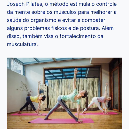
Joseph Pilates, o método estimula o controle
da mente sobre os músculos para melhorar a
saúde do organismo e evitar e combater
alguns problemas físicos e de postura. Além
disso, também visa o fortalecimento da
musculatura.