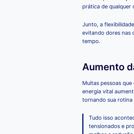
prática de qualquer 
Junto, a flexibilida
evitando dores nas 
tempo.
Aumento da
Muitas pessoas que
energia vital aument
tornando sua rotina
Tudo isso acontec
tensionados e pro