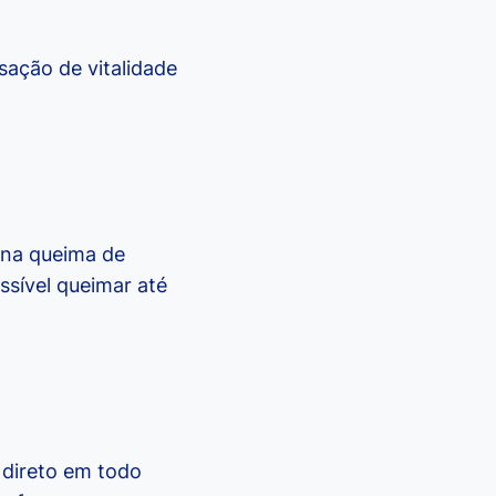
sação de vitalidade
 na queima de
ssível queimar até
 direto em todo