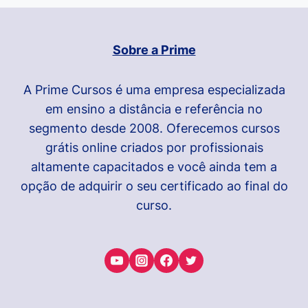
Sobre a Prime
A Prime Cursos é uma empresa especializada
em ensino a distância e referência no
segmento desde 2008. Oferecemos cursos
grátis online criados por profissionais
altamente capacitados e você ainda tem a
opção de adquirir o seu certificado ao final do
curso.