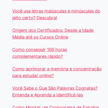
Você usa letras maiúsculas e minúsculas do
jeito certo? Descubra!
Origem dos Certificados: Desde a Idade
Média até os Cursos Online
Como conseguir 100 horas
complementares rápido?
Como aprimorar a memória e concentração
para estudar online?
Você Sabe o Que São Palavras Cognatas?
Entenda e Aprenda a Identificá-las
Como Montar um Cronograma de Estudos