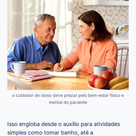
o cuidador de idoso deve prezar pelo bem-estar físico e
mental do paciente
Isso engloba desde o auxílio para atividades
simples como tomar banho, até a