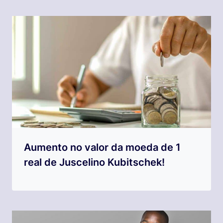
Aumento no valor da moeda de 1
real de Juscelino Kubitschek!