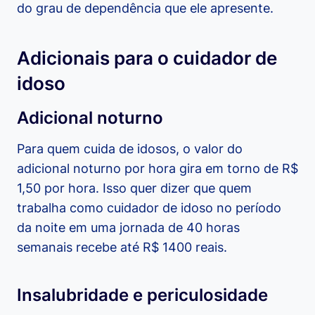
do grau de dependência que ele apresente.
Adicionais para o cuidador de
idoso
Adicional noturno
Para quem cuida de idosos, o valor do
adicional noturno por hora gira em torno de R$
1,50 por hora. Isso quer dizer que quem
trabalha como cuidador de idoso no período
da noite em uma jornada de 40 horas
semanais recebe até R$ 1400 reais.
Insalubridade e periculosidade