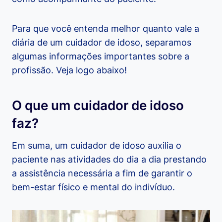
Para que você entenda melhor quanto vale a
diária de um cuidador de idoso, separamos
algumas informações importantes sobre a
profissão. Veja logo abaixo!
O que um cuidador de idoso
faz?
Em suma, um cuidador de idoso auxilia o
paciente nas atividades do dia a dia prestando
a assistência necessária a fim de garantir o
bem-estar físico e mental do indivíduo.