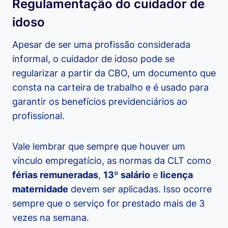
Regulamentação do cuidador de
idoso
Apesar de ser uma profissão considerada
informal, o cuidador de idoso pode se
regularizar a partir da CBO, um documento que
consta na carteira de trabalho e é usado para
garantir os benefícios previdenciários ao
profissional.
Vale lembrar que sempre que houver um
vínculo empregatício, as normas da CLT como
férias remuneradas
,
13º salário
e
licença
maternidade
devem ser aplicadas. Isso ocorre
sempre que o serviço for prestado mais de 3
vezes na semana.