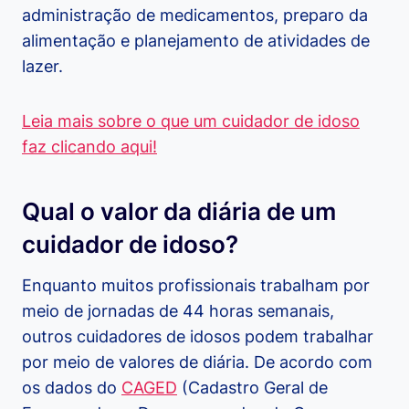
administração de medicamentos, preparo da
alimentação e planejamento de atividades de
lazer.
Leia mais sobre o que um cuidador de idoso
faz clicando aqui!
Qual o valor da diária de um
cuidador de idoso?
Enquanto muitos profissionais trabalham por
meio de jornadas de 44 horas semanais,
outros cuidadores de idosos podem trabalhar
por meio de valores de diária. De acordo com
os dados do
CAGED
(Cadastro Geral de