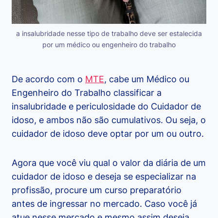
a insalubridade nesse tipo de trabalho deve ser estalecida
por um médico ou engenheiro do trabalho
De acordo com o
MTE
, cabe um Médico ou
Engenheiro do Trabalho classificar a
insalubridade e periculosidade do Cuidador de
idoso, e ambos não são cumulativos. Ou seja, o
cuidador de idoso deve optar por um ou outro.
Agora que você viu qual o valor da diária de um
cuidador de idoso e deseja se especializar na
profissão, procure um curso preparatório
antes de ingressar no mercado. Caso você já
atue nesse mercado e mesmo assim deseja