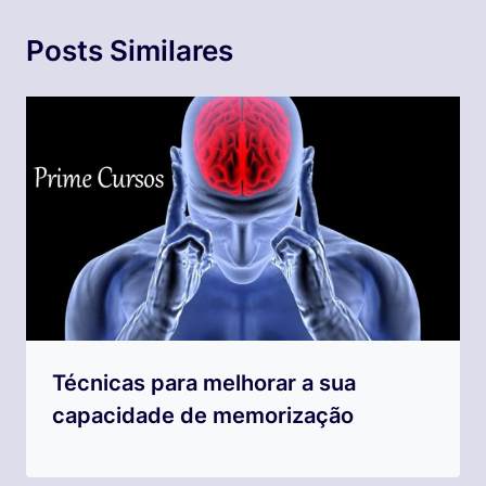
Posts Similares
Técnicas para melhorar a sua
capacidade de memorização