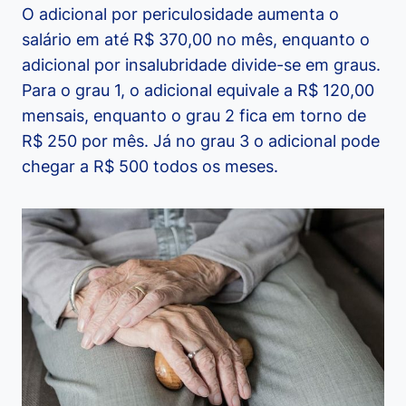
O adicional por periculosidade aumenta o
salário em até R$ 370,00 no mês, enquanto o
adicional por insalubridade divide-se em graus.
Para o grau 1, o adicional equivale a R$ 120,00
mensais, enquanto o grau 2 fica em torno de
R$ 250 por mês. Já no grau 3 o adicional pode
chegar a R$ 500 todos os meses.