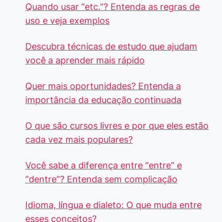
Quando usar “etc.”? Entenda as regras de
uso e veja exemplos
Descubra técnicas de estudo que ajudam
você a aprender mais rápido
Quer mais oportunidades? Entenda a
importância da educação continuada
O que são cursos livres e por que eles estão
cada vez mais populares?
Você sabe a diferença entre “entre” e
“dentre”? Entenda sem complicação
Idioma, língua e dialeto: O que muda entre
esses conceitos?