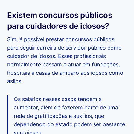
Existem concursos públicos
para cuidadores de idosos?
Sim, é possível prestar concursos públicos
para seguir carreira de servidor público como
cuidador de idosos. Esses profissionais
normalmente passam a atuar em fundações,
hospitais e casas de amparo aos idosos como
asilos.
Os salários nesses casos tendem a
aumentar, além de fazerem parte de uma
rede de gratificações e auxílios, que
dependendo do estado podem ser bastante
vantajosos.