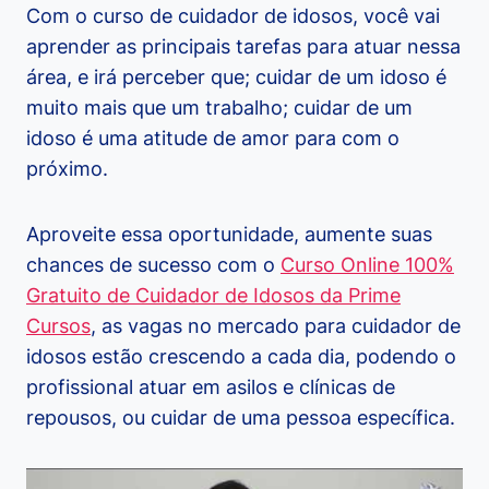
Com o curso de cuidador de idosos, você vai
aprender as principais tarefas para atuar nessa
área, e irá perceber que; cuidar de um idoso é
muito mais que um trabalho; cuidar de um
idoso é uma atitude de amor para com o
próximo.
Aproveite essa oportunidade, aumente suas
chances de sucesso com o
Curso Online 100%
Gratuito de Cuidador de Idosos da Prime
Cursos
, as vagas no mercado para cuidador de
idosos estão crescendo a cada dia, podendo o
profissional atuar em asilos e clínicas de
repousos, ou cuidar de uma pessoa específica.