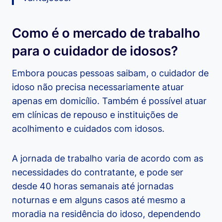
Como é o mercado de trabalho
para o cuidador de idosos?
Embora poucas pessoas saibam, o cuidador de
idoso não precisa necessariamente atuar
apenas em domicílio. Também é possível atuar
em clínicas de repouso e instituições de
acolhimento e cuidados com idosos.
A jornada de trabalho varia de acordo com as
necessidades do contratante, e pode ser
desde 40 horas semanais até jornadas
noturnas e em alguns casos até mesmo a
moradia na residência do idoso, dependendo