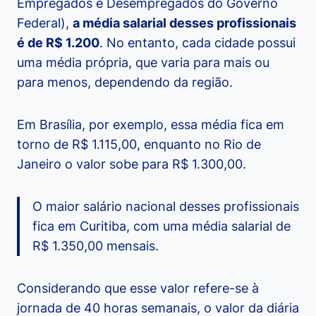
Empregados e Desempregados do Governo
Federal),
a média salarial desses profissionais
é de R$ 1.200
. No entanto, cada cidade possui
uma média própria, que varia para mais ou
para menos, dependendo da região.
Em Brasília, por exemplo, essa média fica em
torno de R$ 1.115,00, enquanto no Rio de
Janeiro o valor sobe para R$ 1.300,00.
O maior salário nacional desses profissionais
fica em Curitiba, com uma média salarial de
R$ 1.350,00 mensais.
Considerando que esse valor refere-se à
jornada de 40 horas semanais, o valor da diária