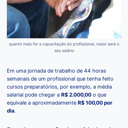
quanto mais for a capacitação do profissional, maior será o
seu salário
Em uma jornada de trabalho de 44 horas
semanais de um profissional que tenha feito
cursos preparatórios, por exemplo, a média
salarial pode chegar a
R$ 2.000,00
o que
equivale a aproximadamente
R$ 100,00 por
dia
.