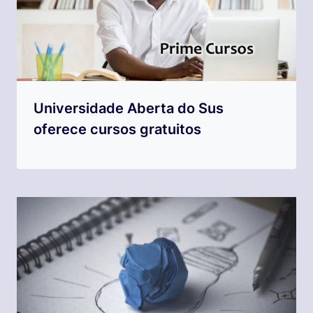
Universidade Aberta do Sus
oferece cursos gratuitos