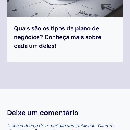
Quais são os tipos de plano de
negócios? Conheça mais sobre
cada um deles!
Deixe um comentário
O seu endereço de e-mail não será publicado.
Campos