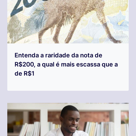
Entenda a raridade da nota de
R$200, a qual é mais escassa que a
de R$1