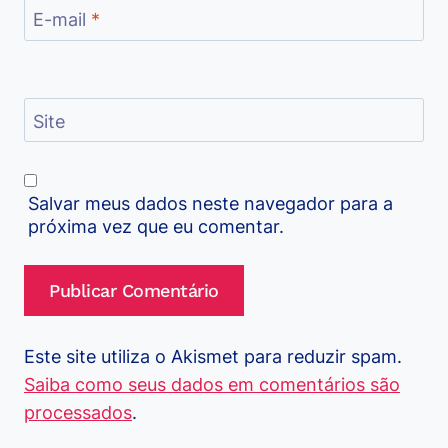
E-mail
*
Site
Salvar meus dados neste navegador para a
próxima vez que eu comentar.
Este site utiliza o Akismet para reduzir spam.
Saiba como seus dados em comentários são
processados
.