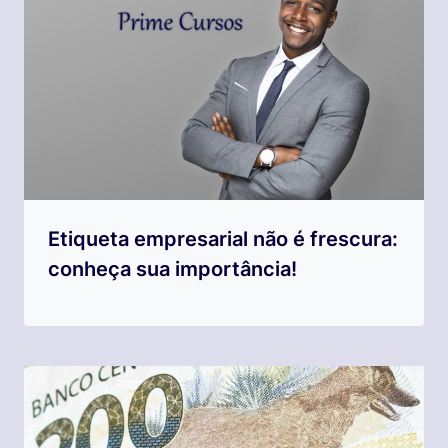
Etiqueta empresarial não é frescura:
conheça sua importância!