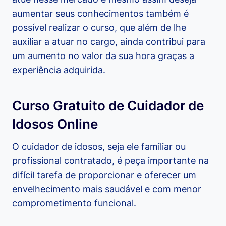
aumentar seus conhecimentos também é
possível realizar o curso, que além de lhe
auxiliar a atuar no cargo, ainda contribui para
um aumento no valor da sua hora graças a
experiência adquirida.
Curso Gratuito de Cuidador de
Idosos Online
O cuidador de idosos, seja ele familiar ou
profissional contratado, é peça importante na
difícil tarefa de proporcionar e oferecer um
envelhecimento mais saudável e com menor
comprometimento funcional.