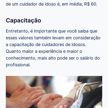
de um cuidador de idoso é, em média, R$ 60.
Capacitação
Entretanto, é importante que você saiba que
esses valores também levam em consideração
a capacitação de cuidadores de idosos.
Quanto maior a experiência e maior o
conhecimento, mais alto pode ser o salário do
profissional.