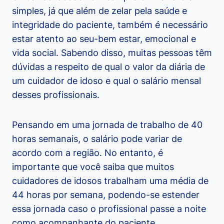
simples, já que além de zelar pela saúde e
integridade do paciente, também é necessário
estar atento ao seu-bem estar, emocional e
vida social. Sabendo disso, muitas pessoas têm
dúvidas a respeito de qual o valor da diária de
um cuidador de idoso e qual o salário mensal
desses profissionais.
Pensando em uma jornada de trabalho de 40
horas semanais, o salário pode variar de
acordo com a região. No entanto, é
importante que você saiba que muitos
cuidadores de idosos trabalham uma média de
44 horas por semana, podendo-se estender
essa jornada caso o profissional passe a noite
como acompanhante do paciente.