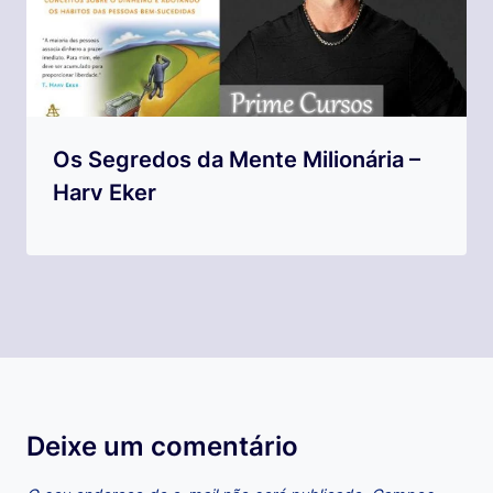
Os Segredos da Mente Milionária –
Harv Eker
Deixe um comentário