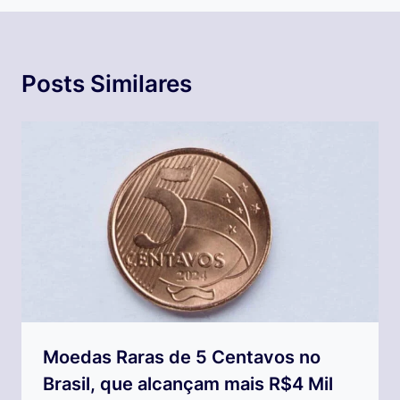
Posts Similares
Moedas Raras de 5 Centavos no
Brasil, que alcançam mais R$4 Mil