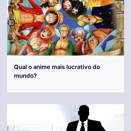
Qual o anime mais lucrativo do
mundo?