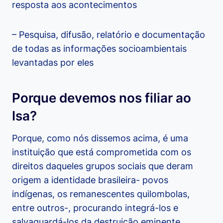
resposta aos acontecimentos
– Pesquisa, difusão, relatório e documentação
de todas as informações socioambientais
levantadas por eles
Porque devemos nos filiar ao
Isa?
Porque, como nós dissemos acima, é uma
instituição que está comprometida com os
direitos daqueles grupos sociais que deram
origem a identidade brasileira- povos
indígenas, os remanescentes quilombolas,
entre outros-, procurando integrá-los e
salvaguardá-los da destruição eminente,