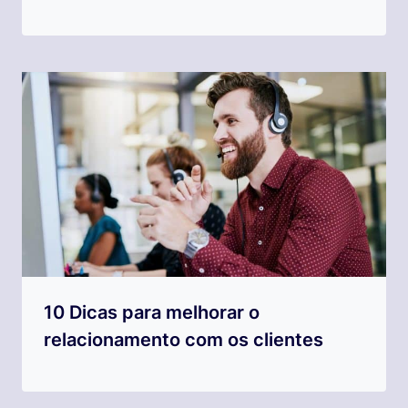
10 Dicas para melhorar o
relacionamento com os clientes