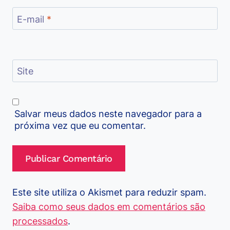
E-mail
*
Site
Salvar meus dados neste navegador para a
próxima vez que eu comentar.
Este site utiliza o Akismet para reduzir spam.
Saiba como seus dados em comentários são
processados
.