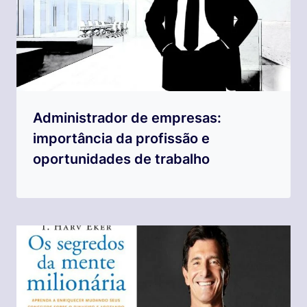
Administrador de empresas:
importância da profissão e
oportunidades de trabalho