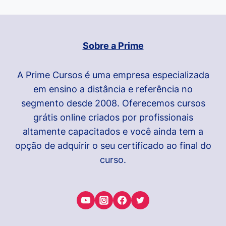
Sobre a Prime
A Prime Cursos é uma empresa especializada
em ensino a distância e referência no
segmento desde 2008. Oferecemos cursos
grátis online criados por profissionais
altamente capacitados e você ainda tem a
opção de adquirir o seu certificado ao final do
curso.