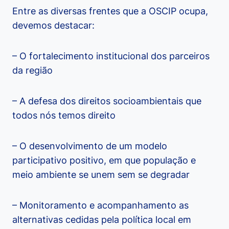
Entre as diversas frentes que a OSCIP ocupa,
devemos destacar:
– O fortalecimento institucional dos parceiros
da região
– A defesa dos direitos socioambientais que
todos nós temos direito
– O desenvolvimento de um modelo
participativo positivo, em que população e
meio ambiente se unem sem se degradar
– Monitoramento e acompanhamento as
alternativas cedidas pela política local em