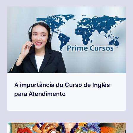
A importância do Curso de Inglês
para Atendimento