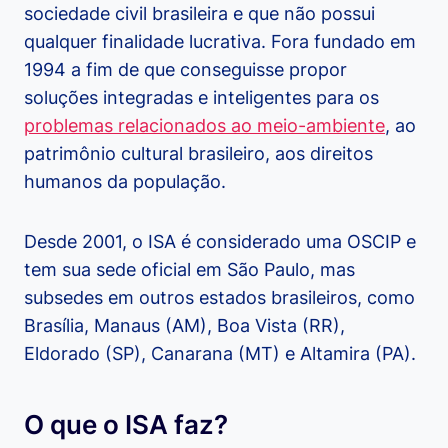
sociedade civil brasileira e que não possui
qualquer finalidade lucrativa. Fora fundado em
1994 a fim de que conseguisse propor
soluções integradas e inteligentes para os
problemas relacionados ao meio-ambiente
, ao
patrimônio cultural brasileiro, aos direitos
humanos da população.
Desde 2001, o ISA é considerado uma OSCIP e
tem sua sede oficial em São Paulo, mas
subsedes em outros estados brasileiros, como
Brasília, Manaus (AM), Boa Vista (RR),
Eldorado (SP), Canarana (MT) e Altamira (PA).
O que o ISA faz?