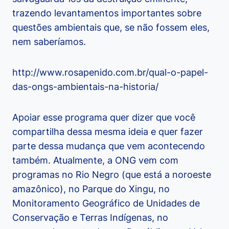
trazendo levantamentos importantes sobre
questões ambientais que, se não fossem eles,
nem saberíamos.
http://www.rosapenido.com.br/qual-o-papel-
das-ongs-ambientais-na-historia/
Apoiar esse programa quer dizer que você
compartilha dessa mesma ideia e quer fazer
parte dessa mudança que vem acontecendo
também. Atualmente, a ONG vem com
programas no Rio Negro (que está a noroeste
amazônico), no Parque do Xingu, no
Monitoramento Geográfico de Unidades de
Conservação e Terras Indígenas, no