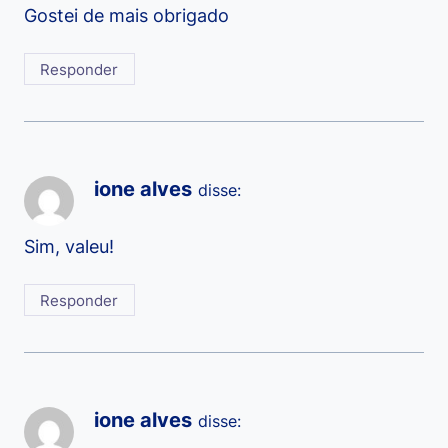
Gostei de mais obrigado
Responder
ione alves
disse:
Sim, valeu!
Responder
ione alves
disse: