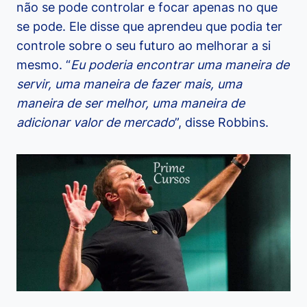
não se pode controlar e focar apenas no que
se pode. Ele disse que aprendeu que podia ter
controle sobre o seu futuro ao melhorar a si
mesmo. “
Eu poderia encontrar uma maneira de
servir, uma maneira de fazer mais, uma
maneira de ser melhor, uma maneira de
adicionar valor de mercado
”, disse Robbins.