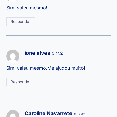
Sim, valeu mesmo!
Responder
ione alves
disse:
Sim, valeu mesmo.Me ajudou muito!
Responder
Caroline Navarrete
disse: