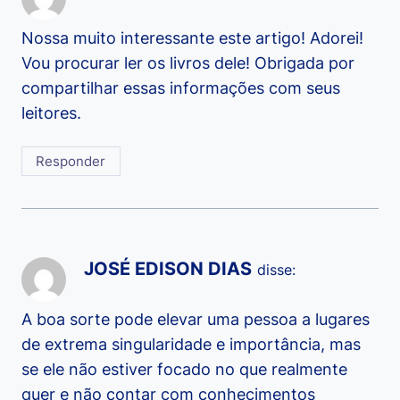
Nossa muito interessante este artigo! Adorei!
Vou procurar ler os livros dele! Obrigada por
compartilhar essas informações com seus
leitores.
Responder
JOSÉ EDISON DIAS
disse:
A boa sorte pode elevar uma pessoa a lugares
de extrema singularidade e importância, mas
se ele não estiver focado no que realmente
quer e não contar com conhecimentos