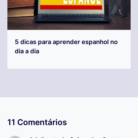
5 dicas para aprender espanhol no
dia a dia
11 Comentários