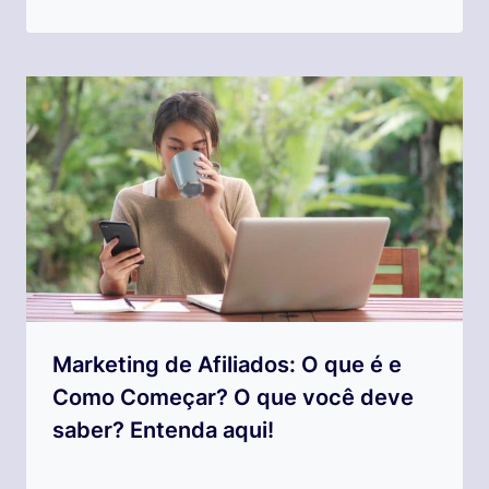
Marketing de Afiliados: O que é e
Como Começar? O que você deve
saber? Entenda aqui!