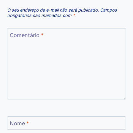
O seu endereço de e-mail não será publicado.
Campos
obrigatórios são marcados com
*
Comentário
*
Nome
*