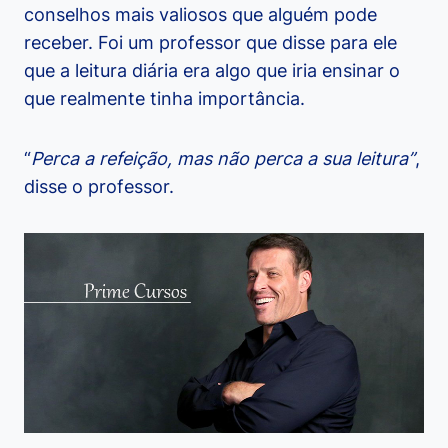
conselhos mais valiosos que alguém pode
receber. Foi um professor que disse para ele
que a leitura diária era algo que iria ensinar o
que realmente tinha importância.
“
Perca a refeição, mas não perca a sua leitura”
,
disse o professor.