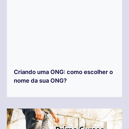
Criando uma ONG: como escolher o
nome da sua ONG?