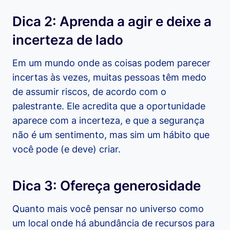
Dica 2: Aprenda a agir e deixe a
incerteza de lado
Em um mundo onde as coisas podem parecer
incertas às vezes, muitas pessoas têm medo
de assumir riscos, de acordo com o
palestrante. Ele acredita que a oportunidade
aparece com a incerteza, e que a segurança
não é um sentimento, mas sim um hábito que
você pode (e deve) criar.
Dica 3: Ofereça generosidade
Quanto mais você pensar no universo como
um local onde há abundância de recursos para