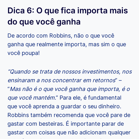
Dica 6: O que fica importa mais
do que você ganha
De acordo com Robbins, não o que você
ganha que realmente importa, mas sim o que
você poupa!
“Quando se trata de nossos investimentos, nos
ensinaram a nos concentrar em retornos
” –
“
Mas não é o que você ganha que importa, é o
que você mantém
.” Para ele, é fundamental
que você aprenda a guardar o seu dinheiro.
Robbins também recomenda que você pare de
gastar com besteiras. É importante parar de
gastar com coisas que não adicionam qualquer