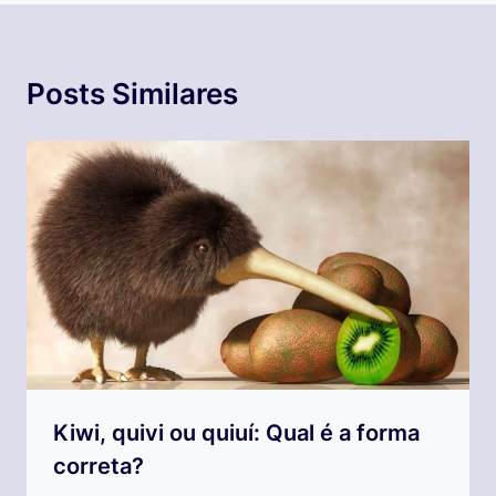
Posts Similares
Kiwi, quivi ou quiuí: Qual é a forma
correta?