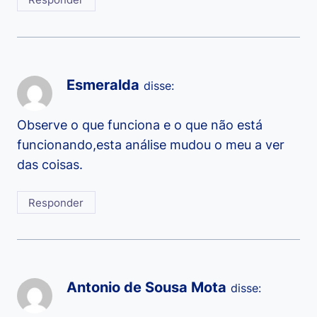
Esmeralda
disse:
Observe o que funciona e o que não está
funcionando,esta análise mudou o meu a ver
das coisas.
Responder
Antonio de Sousa Mota
disse: