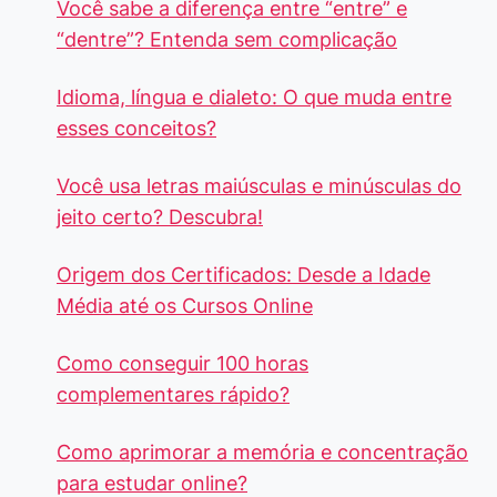
Você sabe a diferença entre “entre” e
“dentre”? Entenda sem complicação
Idioma, língua e dialeto: O que muda entre
esses conceitos?
Você usa letras maiúsculas e minúsculas do
jeito certo? Descubra!
Origem dos Certificados: Desde a Idade
Média até os Cursos Online
Como conseguir 100 horas
complementares rápido?
Como aprimorar a memória e concentração
para estudar online?