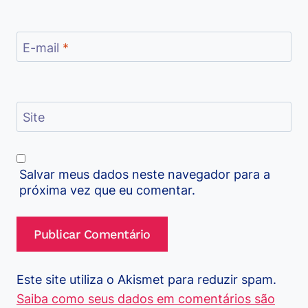
E-mail
*
Site
Salvar meus dados neste navegador para a
próxima vez que eu comentar.
Este site utiliza o Akismet para reduzir spam.
Saiba como seus dados em comentários são