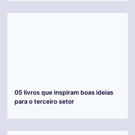
05 livros que inspiram boas ideias
para o terceiro setor