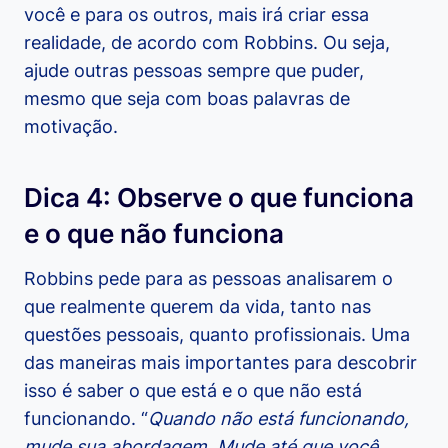
você e para os outros, mais irá criar essa
realidade, de acordo com Robbins. Ou seja,
ajude outras pessoas sempre que puder,
mesmo que seja com boas palavras de
motivação.
Dica 4: Observe o que funciona
e o que não funciona
Robbins pede para as pessoas analisarem o
que realmente querem da vida, tanto nas
questões pessoais, quanto profissionais. Uma
das maneiras mais importantes para descobrir
isso é saber o que está e o que não está
funcionando. “
Quando não está funcionando,
mude sua abordagem. Mude até que você