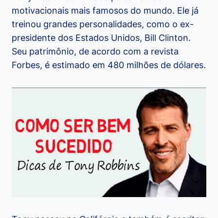
motivacionais mais famosos do mundo. Ele já
treinou grandes personalidades, como o ex-
presidente dos Estados Unidos, Bill Clinton.
Seu patrimônio, de acordo com a revista
Forbes, é estimado em 480 milhões de dólares.