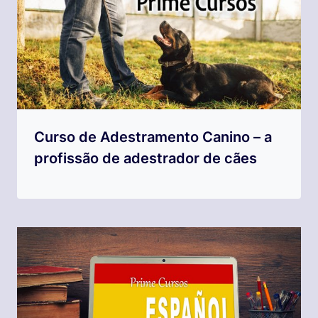
Curso de Adestramento Canino – a
profissão de adestrador de cães