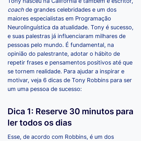
Tony nasceu na Califórnia e também é escritor,
coach
de grandes celebridades e um dos
maiores especialistas em Programação
Neurolinguística da atualidade. Tony é sucesso,
e suas palestras já influenciaram milhares de
pessoas pelo mundo. É fundamental, na
opinião do palestrante, adotar o hábito de
repetir frases e pensamentos positivos até que
se tornem realidade. Para ajudar a inspirar e
motivar, veja 6 dicas de Tony Robbins para ser
um uma pessoa de sucesso:
Dica 1: Reserve 30 minutos para
ler todos os dias
Esse, de acordo com Robbins, é um dos