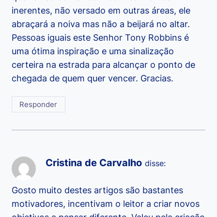
inerentes, não versado em outras áreas, ele
abraçará a noiva mas não a beijará no altar.
Pessoas iguais este Senhor Tony Robbins é
uma ótima inspiração e uma sinalização
certeira na estrada para alcançar o ponto de
chegada de quem quer vencer. Gracias.
Responder
Cristina de Carvalho
disse:
Gosto muito destes artigos são bastantes
motivadores, incentivam o leitor a criar novos