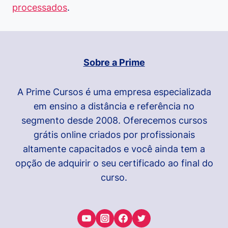
processados
.
Sobre a Prime
A Prime Cursos é uma empresa especializada
em ensino a distância e referência no
segmento desde 2008. Oferecemos cursos
grátis online criados por profissionais
altamente capacitados e você ainda tem a
opção de adquirir o seu certificado ao final do
curso.