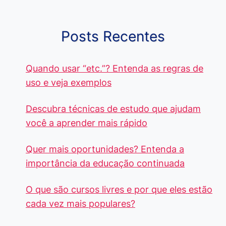
Posts Recentes
Quando usar “etc.”? Entenda as regras de
uso e veja exemplos
Descubra técnicas de estudo que ajudam
você a aprender mais rápido
Quer mais oportunidades? Entenda a
importância da educação continuada
O que são cursos livres e por que eles estão
cada vez mais populares?