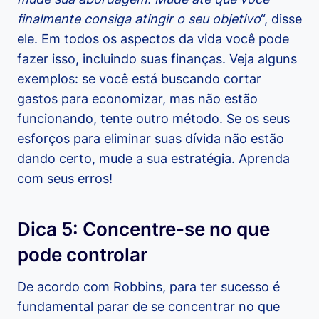
finalmente consiga atingir o seu objetivo
“, disse
ele. Em todos os aspectos da vida você pode
fazer isso, incluindo suas finanças. Veja alguns
exemplos: se você está buscando cortar
gastos para economizar, mas não estão
funcionando, tente outro método. Se os seus
esforços para eliminar suas dívida não estão
dando certo, mude a sua estratégia. Aprenda
com seus erros!
Dica 5: Concentre-se no que
pode controlar
De acordo com Robbins, para ter sucesso é
fundamental parar de se concentrar no que