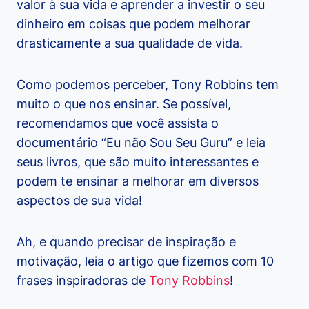
valor à sua vida e aprender a investir o seu
dinheiro em coisas que podem melhorar
drasticamente a sua qualidade de vida.
Como podemos perceber, Tony Robbins tem
muito o que nos ensinar. Se possível,
recomendamos que você assista o
documentário “Eu não Sou Seu Guru” e leia
seus livros, que são muito interessantes e
podem te ensinar a melhorar em diversos
aspectos de sua vida!
Ah, e quando precisar de inspiração e
motivação, leia o artigo que fizemos com 10
frases inspiradoras de
Tony Robbins
!