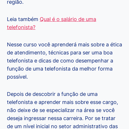
região.
Leia também
Qual é o salário de uma
telefonista?
Nesse curso você aprenderá mais sobre a ética
de atendimento, técnicas para ser uma boa
telefonista e dicas de como desempenhar a
função de uma telefonista da melhor forma
possível.
Depois de descobrir a função de uma
telefonista e aprender mais sobre esse cargo,
não deixe de se especializar na área se você
deseja ingressar nessa carreira. Por se tratar
de um nível inicial no setor administrativo das