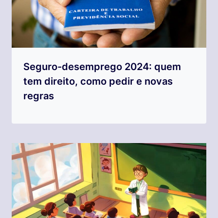
Seguro-desemprego 2024: quem
tem direito, como pedir e novas
regras