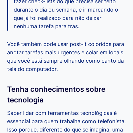
fazer check-lists do que precisa ser feito
durante o dia ou semana, e ir marcando o
que já foi realizado para não deixar
nenhuma tarefa para trás.
Você também pode usar post-it coloridos para
anotar tarefas mais urgentes e colar em locais
que você está sempre olhando como canto da
tela do computador.
Tenha conhecimentos sobre
tecnologia
Saber lidar com ferramentas tecnológicas é
essencial para quem trabalha como telefonista.
Isso porque, diferente do que se imagina, uma