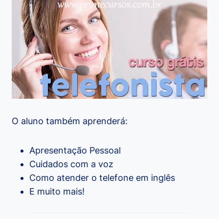
O aluno também aprenderá:
Apresentação Pessoal
Cuidados com a voz
Como atender o telefone em inglês
E muito mais!