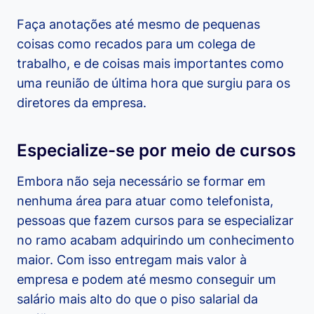
Faça anotações até mesmo de pequenas
coisas como recados para um colega de
trabalho, e de coisas mais importantes como
uma reunião de última hora que surgiu para os
diretores da empresa.
Especialize-se por meio de cursos
Embora não seja necessário se formar em
nenhuma área para atuar como telefonista,
pessoas que fazem cursos para se especializar
no ramo acabam adquirindo um conhecimento
maior. Com isso entregam mais valor à
empresa e podem até mesmo conseguir um
salário mais alto do que o piso salarial da