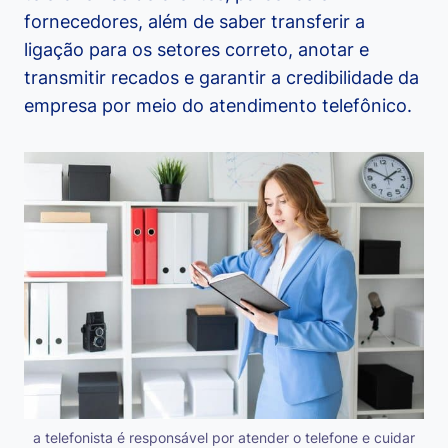
fornecedores, além de saber transferir a
ligação para os setores correto, anotar e
transmitir recados e garantir a credibilidade da
empresa por meio do atendimento telefônico.
a telefonista é responsável por atender o telefone e cuidar