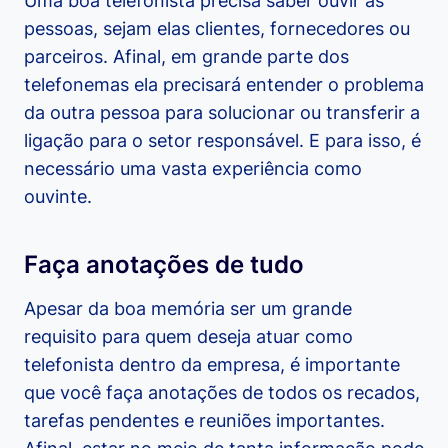
Uma boa telefonista precisa saber ouvir as
pessoas, sejam elas clientes, fornecedores ou
parceiros. Afinal, em grande parte dos
telefonemas ela precisará entender o problema
da outra pessoa para solucionar ou transferir a
ligação para o setor responsável. E para isso, é
necessário uma vasta experiência como
ouvinte.
Faça anotações de tudo
Apesar da boa memória ser um grande
requisito para quem deseja atuar como
telefonista dentro da empresa, é importante
que você faça anotações de todos os recados,
tarefas pendentes e reuniões importantes.