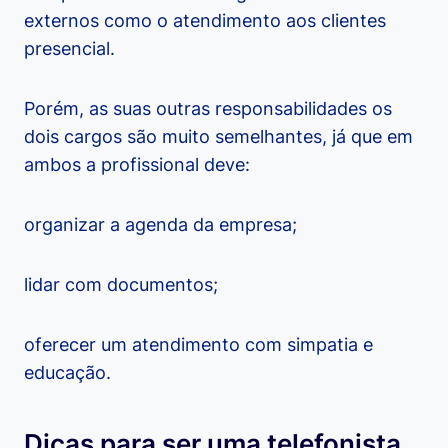
externos como o atendimento aos clientes
presencial.
Porém, as suas outras responsabilidades os
dois cargos são muito semelhantes, já que em
ambos a profissional deve:
organizar a agenda da empresa;
lidar com documentos;
oferecer um atendimento com simpatia e
educação.
Dicas para ser uma telefonista