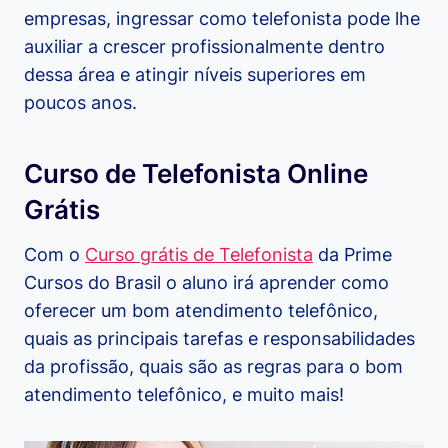
empresas, ingressar como telefonista pode lhe
auxiliar a crescer profissionalmente dentro
dessa área e atingir níveis superiores em
poucos anos.
Curso de Telefonista Online
Grátis
Com o
Curso grátis de Telefonista
da Prime
Cursos do Brasil o aluno irá aprender como
oferecer um bom atendimento telefônico,
quais as principais tarefas e responsabilidades
da profissão, quais são as regras para o bom
atendimento telefônico, e muito mais!