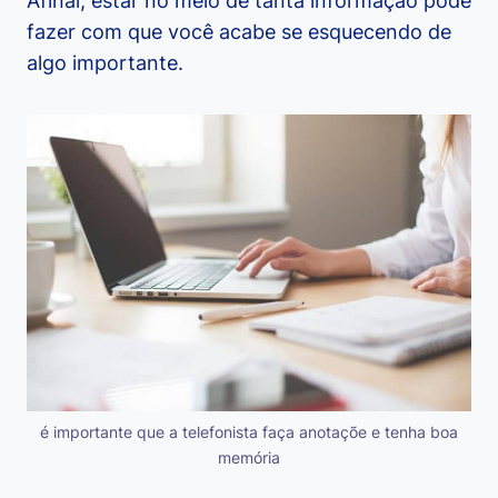
Afinal, estar no meio de tanta informação pode
fazer com que você acabe se esquecendo de
algo importante.
é importante que a telefonista faça anotaçõe e tenha boa
memória