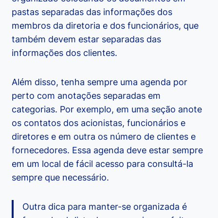
pastas separadas das informações dos
membros da diretoria e dos funcionários, que
também devem estar separadas das
informações dos clientes.
Além disso, tenha sempre uma agenda por
perto com anotações separadas em
categorias. Por exemplo, em uma seção anote
os contatos dos acionistas, funcionários e
diretores e em outra os número de clientes e
fornecedores. Essa agenda deve estar sempre
em um local de fácil acesso para consultá-la
sempre que necessário.
Outra dica para manter-se organizada é