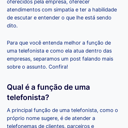
oferecidos pela empresa, oferecer
atendimentos com simpatia e ter a habilidade
de escutar e entender o que lhe está sendo
dito.
Para que você entenda melhor a função de
uma telefonista e como ela atua dentro das
empresas, separamos um post falando mais
sobre o assunto. Confira!
Qual é a função de uma
telefonista?
A principal função de uma telefonista, como o
próprio nome sugere, é de atender a
telefonemas de clientes, parceiros e