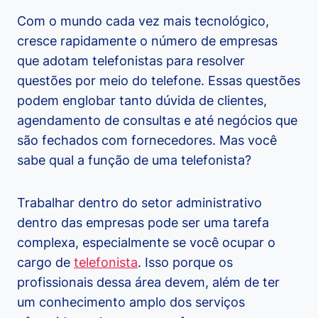
Com o mundo cada vez mais tecnológico,
cresce rapidamente o número de empresas
que adotam telefonistas para resolver
questões por meio do telefone. Essas questões
podem englobar tanto dúvida de clientes,
agendamento de consultas e até negócios que
são fechados com fornecedores. Mas você
sabe qual a função de uma telefonista?
Trabalhar dentro do setor administrativo
dentro das empresas pode ser uma tarefa
complexa, especialmente se você ocupar o
cargo de
telefonista
. Isso porque os
profissionais dessa área devem, além de ter
um conhecimento amplo dos serviços