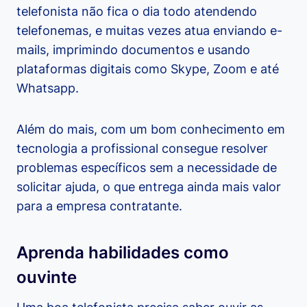
telefonista não fica o dia todo atendendo
telefonemas, e muitas vezes atua enviando e-
mails, imprimindo documentos e usando
plataformas digitais como Skype, Zoom e até
Whatsapp.
Além do mais, com um bom conhecimento em
tecnologia a profissional consegue resolver
problemas específicos sem a necessidade de
solicitar ajuda, o que entrega ainda mais valor
para a empresa contratante.
Aprenda habilidades como
ouvinte