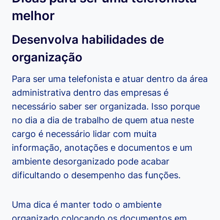
melhor
Desenvolva habilidades de
organização
Para ser uma telefonista e atuar dentro da área
administrativa dentro das empresas é
necessário saber ser organizada. Isso porque
no dia a dia de trabalho de quem atua neste
cargo é necessário lidar com muita
informação, anotações e documentos e um
ambiente desorganizado pode acabar
dificultando o desempenho das funções.
Uma dica é manter todo o ambiente
organizado colocando os documentos em