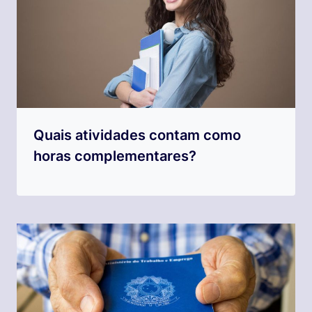
Quais atividades contam como
horas complementares?