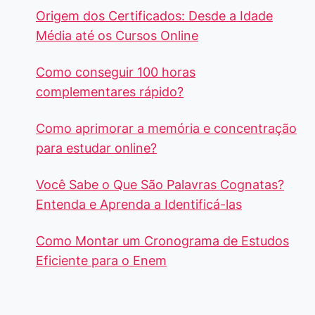
Origem dos Certificados: Desde a Idade
Média até os Cursos Online
Como conseguir 100 horas
complementares rápido?
Como aprimorar a memória e concentração
para estudar online?
Você Sabe o Que São Palavras Cognatas?
Entenda e Aprenda a Identificá-las
Como Montar um Cronograma de Estudos
Eficiente para o Enem