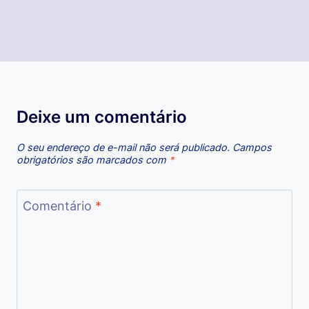
Deixe um comentário
O seu endereço de e-mail não será publicado.
Campos
obrigatórios são marcados com
*
Comentário
*