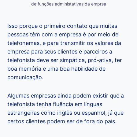
de funções administativas da emprsa
Isso porque o primeiro contato que muitas
pessoas têm com a empresa é por meio de
telefonemas, e para transmitir os valores da
empresa para seus clientes e parceiros a
telefonista deve ser simpática, pró-ativa, ter
boa memória e uma boa habilidade de
comunicação.
Algumas empresas ainda podem existir que a
telefonista tenha fluência em línguas
estrangeiras como inglês ou espanhol, já que
certos clientes podem ser de fora do país.