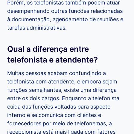
Porém, os telefonistas também podem atuar
desempenhando outras funções relacionadas
à documentação, agendamento de reuniões e
tarefas administrativas.
Qual a diferença entre
telefonista e atendente?
Muitas pessoas acabam confundindo a
telefonista com atendente, e embora sejam
funções semelhantes, existe uma diferença
entre os dois cargos. Enquanto a telefonista
cuida das funções voltadas para aspecto
interno e se comunica com clientes e
fornecedores por meio de telefonemas, a
recepcionista está mais ligada com fatores