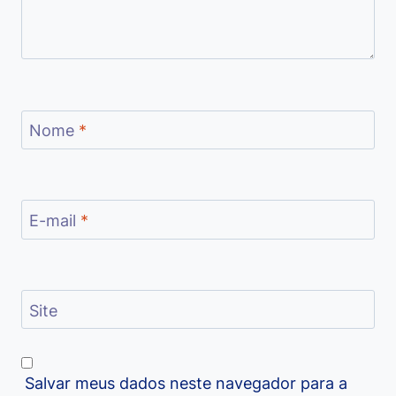
Nome
*
E-mail
*
Site
Salvar meus dados neste navegador para a