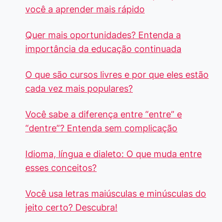
você a aprender mais rápido
Quer mais oportunidades? Entenda a
importância da educação continuada
O que são cursos livres e por que eles estão
cada vez mais populares?
Você sabe a diferença entre “entre” e
“dentre”? Entenda sem complicação
Idioma, língua e dialeto: O que muda entre
esses conceitos?
Você usa letras maiúsculas e minúsculas do
jeito certo? Descubra!