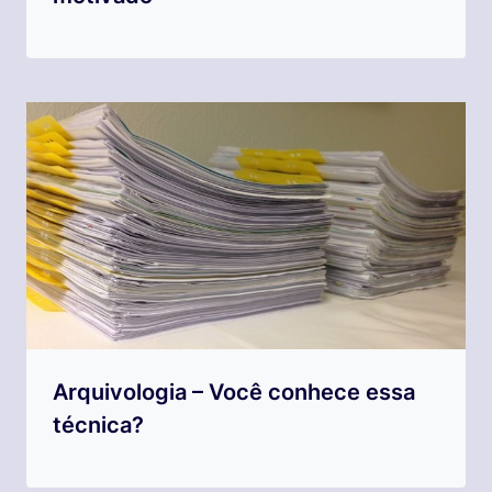
Arquivologia – Você conhece essa
técnica?