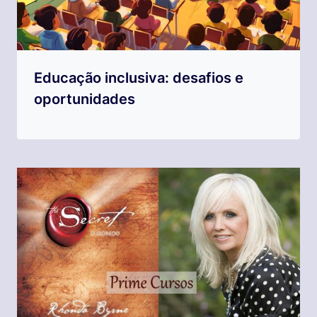
Educação inclusiva: desafios e
oportunidades