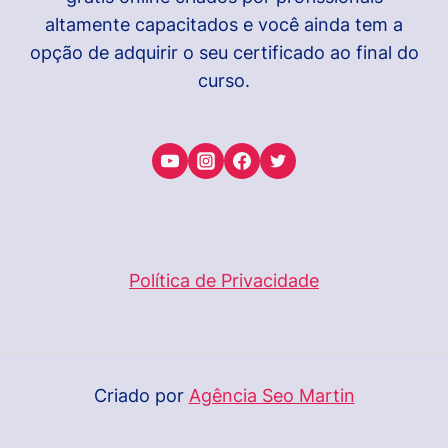
altamente capacitados e você ainda tem a
opção de adquirir o seu certificado ao final do
curso.
Política de Privacidade
Criado por
Agência Seo Martin