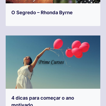
O Segredo – Rhonda Byrne
4 dicas para começar o ano
motivado