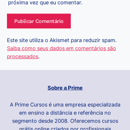
próxima vez que eu comentar.
Este site utiliza o Akismet para reduzir spam.
Saiba como seus dados em comentários são
processados
.
Sobre a Prime
A Prime Cursos é uma empresa especializada
em ensino a distância e referência no
segmento desde 2008. Oferecemos cursos
grátis online criados por profissionais